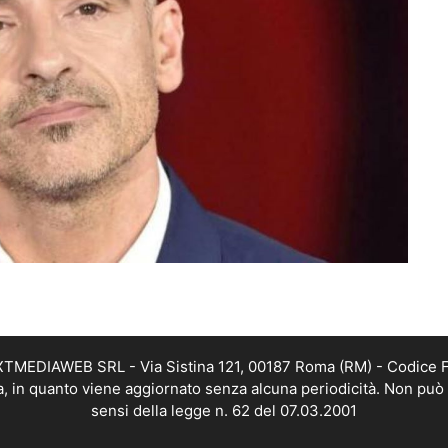
EXTMEDIAWEB SRL - Via Sistina 121, 00187 Roma (RM) - Codice Fi
a, in quanto viene aggiornato senza alcuna periodicità. Non può 
sensi della legge n. 62 del 07.03.2001