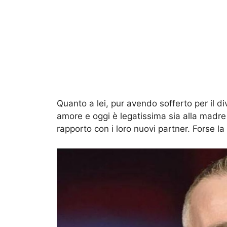
Quanto a lei, pur avendo sofferto per il di
amore e oggi è legatissima sia alla madre 
rapporto con i loro nuovi partner. Forse l