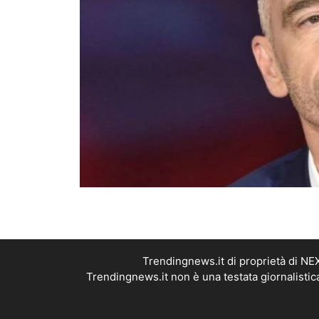
Trendingnews.it di proprietà di N
Trendingnews.it non è una testata giornalistic