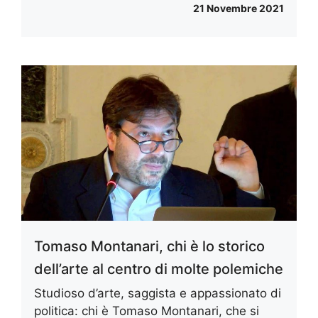
21 Novembre 2021
Tomaso Montanari, chi è lo storico
dell’arte al centro di molte polemiche
Studioso d’arte, saggista e appassionato di
politica: chi è Tomaso Montanari, che si