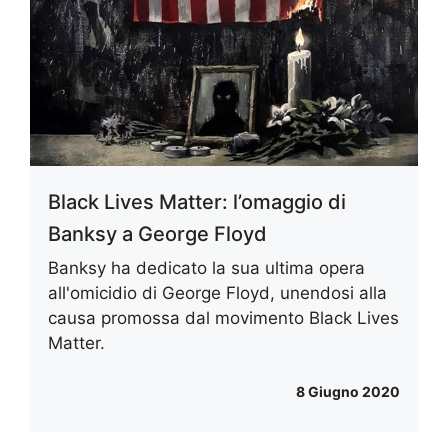
Black Lives Matter: l’omaggio di
Banksy a George Floyd
Banksy ha dedicato la sua ultima opera
all'omicidio di George Floyd, unendosi alla
causa promossa dal movimento Black Lives
Matter.
8 Giugno 2020