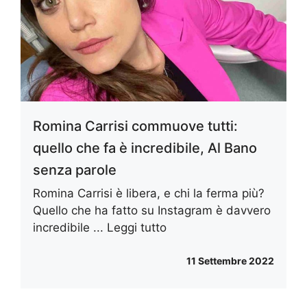
Romina Carrisi commuove tutti:
quello che fa è incredibile, Al Bano
senza parole
Romina Carrisi è libera, e chi la ferma più?
Quello che ha fatto su Instagram è davvero
incredibile ...
Leggi tutto
11 Settembre 2022