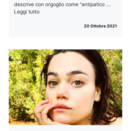
descrive con orgoglio come “antipatico ...
Leggi tutto
20 Ottobre 2021