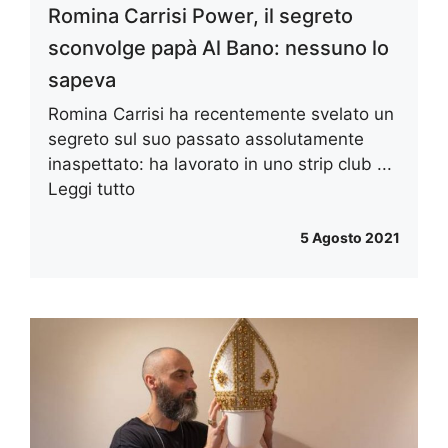
Romina Carrisi Power, il segreto
sconvolge papà Al Bano: nessuno lo
sapeva
Romina Carrisi ha recentemente svelato un
segreto sul suo passato assolutamente
inaspettato: ha lavorato in uno strip club ...
Leggi tutto
5 Agosto 2021