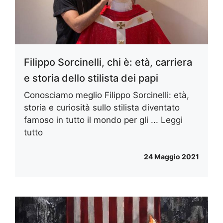
Filippo Sorcinelli, chi è: età, carriera
e storia dello stilista dei papi
Conosciamo meglio Filippo Sorcinelli: età,
storia e curiosità sullo stilista diventato
famoso in tutto il mondo per gli ...
Leggi
tutto
24 Maggio 2021