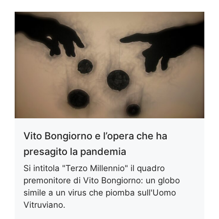
Vito Bongiorno e l’opera che ha
presagito la pandemia
Si intitola "Terzo Millennio" il quadro
premonitore di Vito Bongiorno: un globo
simile a un virus che piomba sull'Uomo
Vitruviano.