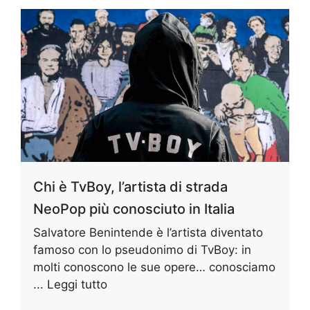
Chi è TvBoy, l’artista di strada
NeoPop più conosciuto in Italia
Salvatore Benintende è l’artista diventato
famoso con lo pseudonimo di TvBoy: in
molti conoscono le sue opere… conosciamo
...
Leggi tutto