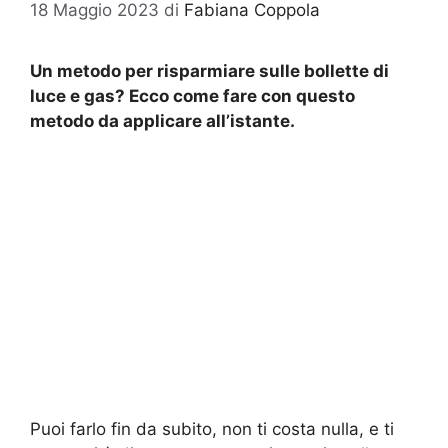
18 Maggio 2023
di
Fabiana Coppola
Un metodo per risparmiare sulle bollette di
luce e gas? Ecco come fare con questo
metodo da applicare all’istante.
Puoi farlo fin da subito, non ti costa nulla, e ti