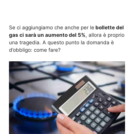
Se ci aggiungiamo che anche per le
bollette del
gas ci sarà un aumento del 5%
, allora è proprio
una tragedia. A questo punto la domanda è
d’obbligo: come fare?