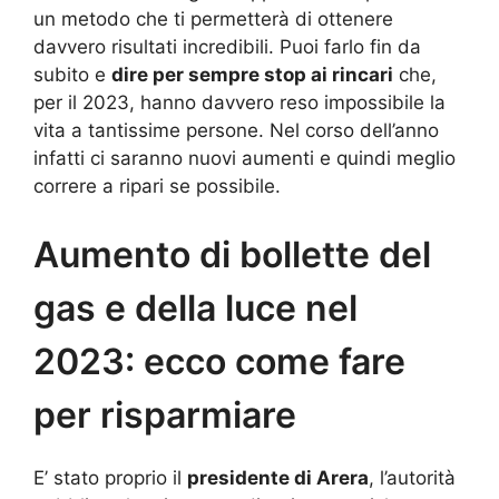
un metodo che ti permetterà di ottenere
davvero risultati incredibili. Puoi farlo fin da
subito e
dire per sempre stop ai rincari
che,
per il 2023, hanno davvero reso impossibile la
vita a tantissime persone. Nel corso dell’anno
infatti ci saranno nuovi aumenti e quindi meglio
correre a ripari se possibile.
Aumento di bollette del
gas e della luce nel
2023: ecco come fare
per risparmiare
E’ stato proprio il
presidente di Arera
, l’autorità