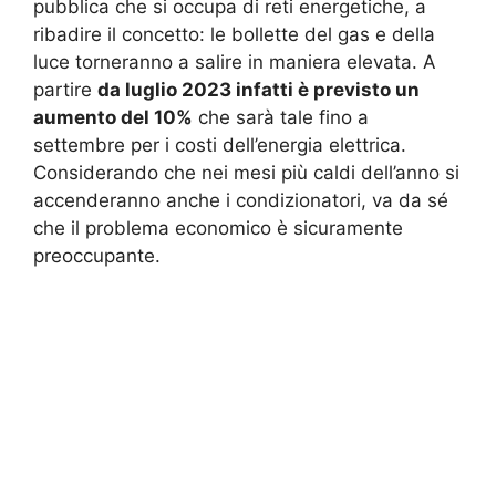
pubblica che si occupa di reti energetiche, a
ribadire il concetto: le bollette del gas e della
luce torneranno a salire in maniera elevata. A
partire
da luglio 2023 infatti è previsto un
aumento del 10%
che sarà tale fino a
settembre per i costi dell’energia elettrica.
Considerando che nei mesi più caldi dell’anno si
accenderanno anche i condizionatori, va da sé
che il problema economico è sicuramente
preoccupante.