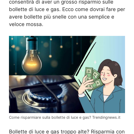
consentirà di aver un grosso risparmio sulle
bollette di luce e gas. Ecco come dovrai fare per
avere bollette più snelle con una semplice e
veloce mossa.
Come risparmiare sulla bollette di luce e gas? Trendingnews.it
Bollette di luce e gas troppo alte? Risparmia con