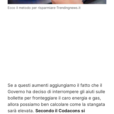
Ecco il metodo per risparmiare-Trendingnews.it
Se a questi aumenti aggiungiamo il fatto che il
Governo ha deciso di interrompere gli aiuti sulle
bollette per fronteggiare il caro energia e gas,
allora possiamo ben calcolare come la stangata
sarà elevata.
Secondo il Codacons si