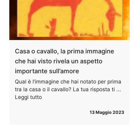
Casa o cavallo, la prima immagine
che hai visto rivela un aspetto
importante sull’amore
Qual è l’immagine che hai notato per prima
tra la casa o il cavallo? La tua risposta ti ...
Leggi tutto
13 Maggio 2023