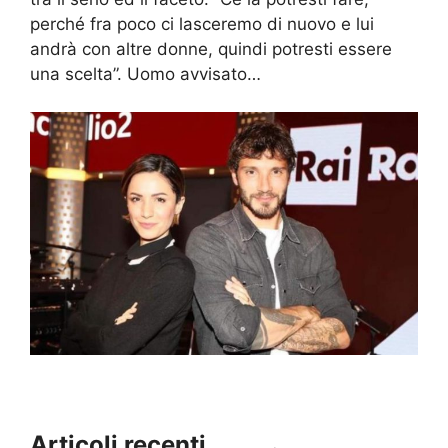
perché fra poco ci lasceremo di nuovo e lui
andrà con altre donne, quindi potresti essere
una scelta”. Uomo avvisato…
Articoli recenti