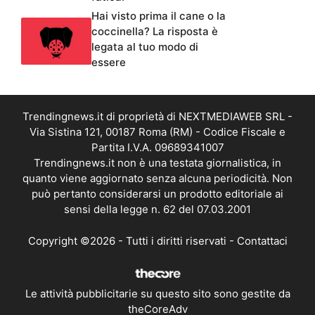
Hai visto prima il cane o la
coccinella? La risposta è
legata al tuo modo di
essere
Trendingnews.it di proprietà di NEXTMEDIAWEB SRL -
Via Sistina 121, 00187 Roma (RM) - Codice Fiscale e
Partita I.V.A. 09689341007
Trendingnews.it non è una testata giornalistica, in
quanto viene aggiornato senza alcuna periodicità. Non
può pertanto considerarsi un prodotto editoriale ai
sensi della legge n. 62 del 07.03.2001
Copyright ©2026 - Tutti i diritti riservati -
Contattaci
Le attività pubblicitarie su questo sito sono gestite da
theCoreAdv