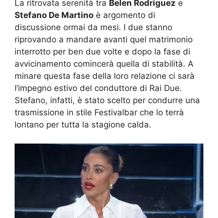
La ritrovata serenità tra
Belen Rodriguez
e
Stefano De Martino
è argomento di
discussione ormai da mesi. I due stanno
riprovando a mandare avanti quel matrimonio
interrotto per ben due volte e dopo la fase di
avvicinamento comincerà quella di stabilità. A
minare questa fase della loro relazione ci sarà
l’impegno estivo del conduttore di Rai Due.
Stefano, infatti, è stato scelto per condurre una
trasmissione in stile Festivalbar che lo terrà
lontano per tutta la stagione calda.