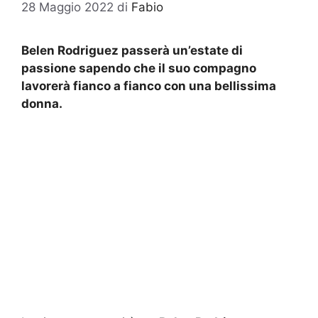
28 Maggio 2022
di
Fabio
Belen Rodriguez passerà un’estate di
passione sapendo che il suo compagno
lavorerà fianco a fianco con una bellissima
donna.