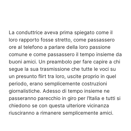
La conduttrice aveva prima spiegato come il
loro rapporto fosse stretto, come passassero
ore al telefono a parlare della loro passione
comune e come passassero il tempo insieme da
buoni amici. Un preambolo per fare capire a chi
segue la sua trasmissione che tutte le voci su
un presunto flirt tra loro, uscite proprio in quel
periodo, erano semplicemente costruzioni
giornalistiche. Adesso di tempo insieme ne
passeranno parecchio in giro per l’Italia e tutti si
chiedono se con questa ulteriore vicinanza
riusciranno a rimanere semplicemente amici.