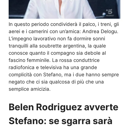
In questo periodo condividerà il palco, i treni, gli
aerei e i camerini con un’amica: Andrea Delogu.
L’impegno lavorativo non fa dormire sonni
tranquilli alla soubrette argentina, la quale
conosce quanto il compagno sia debole al
fascino femminile. La rossa conduttrice
radiofonica e televisiva ha una grande
complicità con Stefano, ma i due hanno sempre
negato che ci sia qualcosa di più che una
semplice amicizia.
Belen Rodriguez avverte
Stefano: se sgarra sarà