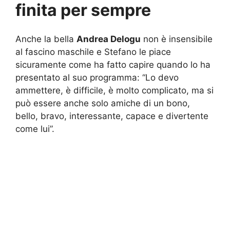
finita per sempre
Anche la bella
Andrea Delogu
non è insensibile
al fascino maschile e Stefano le piace
sicuramente come ha fatto capire quando lo ha
presentato al suo programma: “Lo devo
ammettere, è difficile, è molto complicato, ma si
può essere anche solo amiche di un bono,
bello, bravo, interessante, capace e divertente
come lui”.