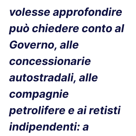
volesse approfondire
può chiedere conto al
Governo, alle
concessionarie
autostradali, alle
compagnie
petrolifere e ai retisti
indipendenti: a