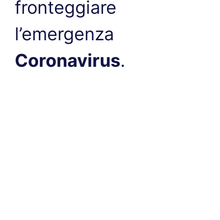
fronteggiare
l’emergenza
Coronavirus
.