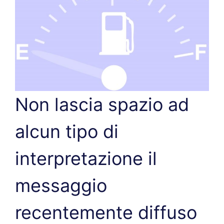
Non lascia spazio ad
alcun tipo di
interpretazione il
messaggio
recentemente diffuso