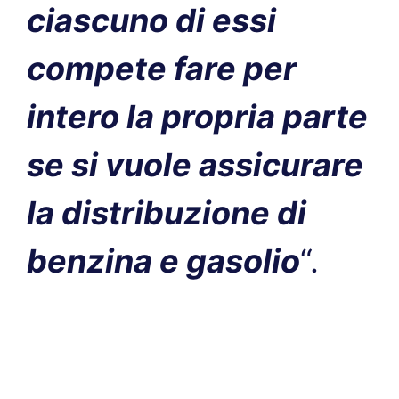
ciascuno di essi
compete fare per
intero la propria parte
se si vuole assicurare
la distribuzione di
benzina e gasolio
“.