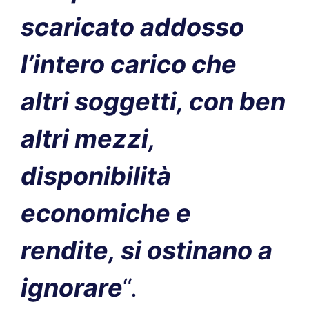
scaricato addosso
l’intero carico che
altri soggetti, con ben
altri mezzi,
disponibilità
economiche e
rendite, si ostinano a
ignorare
“.