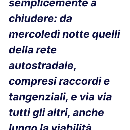
semplicemente a
chiudere: da
mercoledì notte quelli
della rete
autostradale,
compresi raccordi e
tangenziali, e via via
tutti gli altri, anche
lungo la viabilità