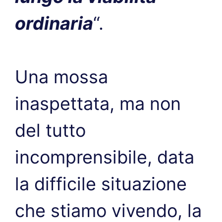
ordinaria
“.
Una mossa
inaspettata, ma non
del tutto
incomprensibile, data
la difficile situazione
che stiamo vivendo, la