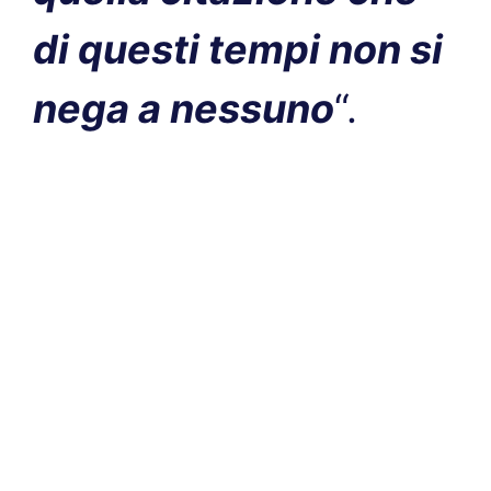
di questi tempi non si
nega a nessuno
“.