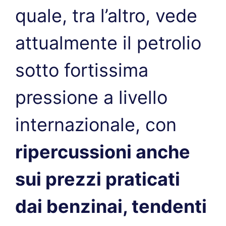
quale, tra l’altro, vede
attualmente il petrolio
sotto fortissima
pressione a livello
internazionale, con
ripercussioni anche
sui prezzi praticati
dai benzinai, tendenti