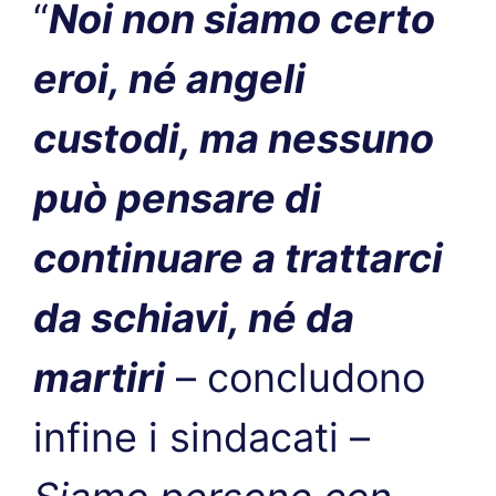
“
Noi non siamo certo
eroi, né angeli
custodi, ma nessuno
può pensare di
continuare a trattarci
da schiavi, né da
martiri
– concludono
infine i sindacati –