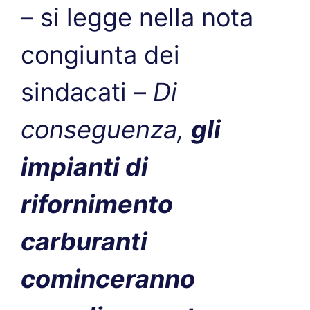
– si legge nella nota
congiunta dei
sindacati –
Di
conseguenza,
gli
impianti di
rifornimento
carburanti
cominceranno