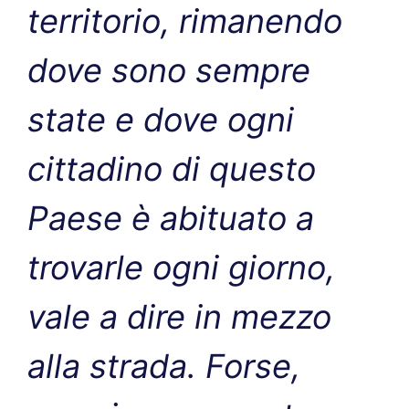
territorio, rimanendo
dove sono sempre
state e dove ogni
cittadino di questo
Paese è abituato a
trovarle ogni giorno,
vale a dire in mezzo
alla strada. Forse,