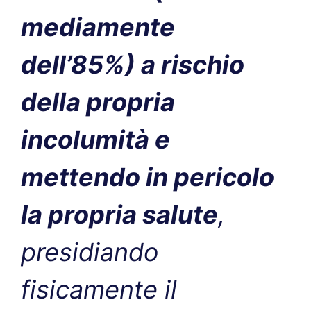
mediamente
dell’85%) a rischio
della propria
incolumità e
mettendo in pericolo
la propria salute
,
presidiando
fisicamente il