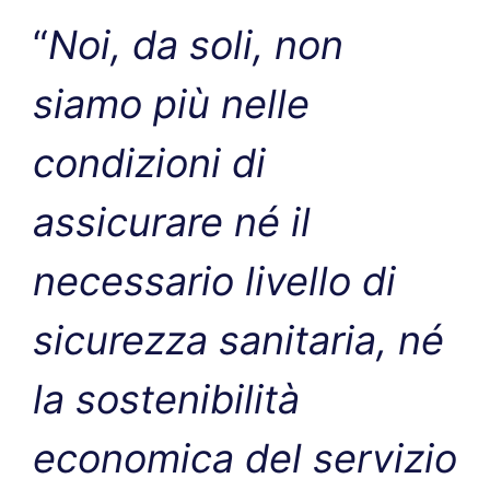
“
Noi, da soli, non
siamo più nelle
condizioni di
assicurare né il
necessario livello di
sicurezza sanitaria, né
la sostenibilità
economica del servizio