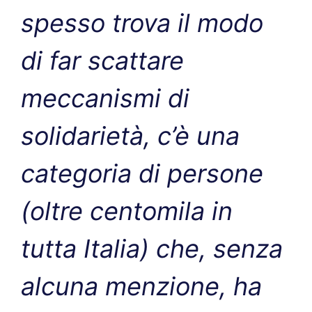
spesso trova il modo
di far scattare
meccanismi di
solidarietà, c’è una
categoria di persone
(oltre centomila in
tutta Italia) che, senza
alcuna menzione, ha