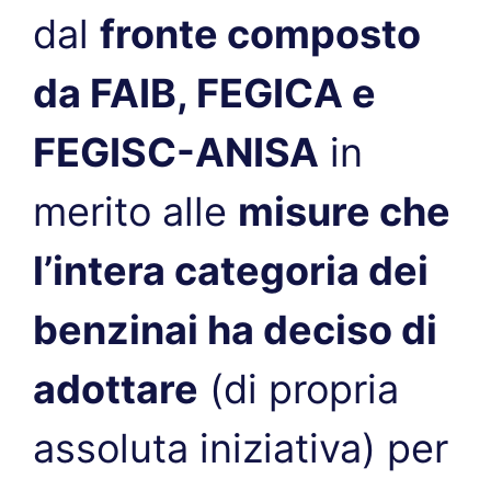
dal
fronte composto
da FAIB, FEGICA e
FEGISC-ANISA
in
merito alle
misure che
l’intera categoria dei
benzinai ha deciso di
adottare
(di propria
assoluta iniziativa) per