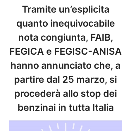
Tramite un’esplicita
quanto inequivocabile
nota congiunta, FAIB,
FEGICA e FEGISC-ANISA
hanno annunciato che, a
partire dal 25 marzo, si
procederà allo stop dei
benzinai in tutta Italia