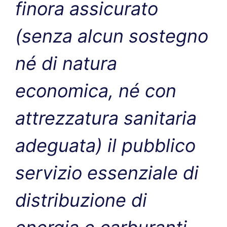
finora assicurato
(senza alcun sostegno
né di natura
economica, né con
attrezzatura sanitaria
adeguata) il pubblico
servizio essenziale di
distribuzione di