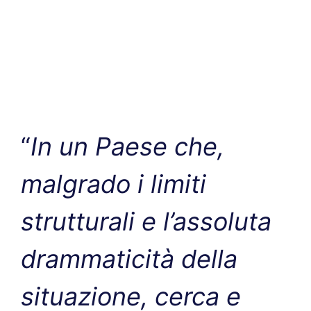
“
In un Paese che,
malgrado i limiti
strutturali e l’assoluta
drammaticità della
situazione, cerca e