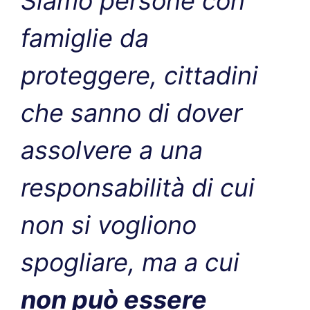
Siamo persone con
famiglie da
proteggere, cittadini
che sanno di dover
assolvere a una
responsabilità di cui
non si vogliono
spogliare, ma a cui
non può essere