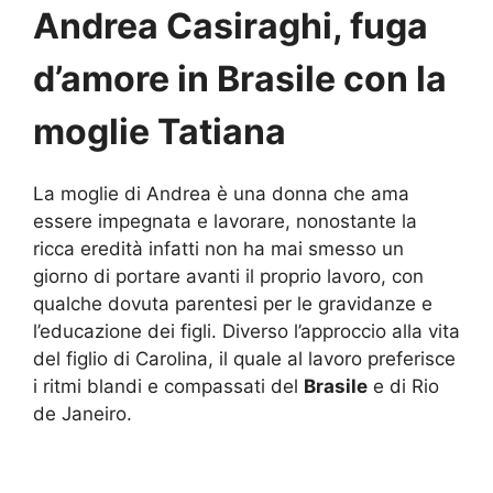
Andrea Casiraghi, fuga
d’amore in Brasile con la
moglie Tatiana
La moglie di Andrea è una donna che ama
essere impegnata e lavorare, nonostante la
ricca eredità infatti non ha mai smesso un
giorno di portare avanti il proprio lavoro, con
qualche dovuta parentesi per le gravidanze e
l’educazione dei figli. Diverso l’approccio alla vita
del figlio di Carolina, il quale al lavoro preferisce
i ritmi blandi e compassati del
Brasile
e di Rio
de Janeiro.