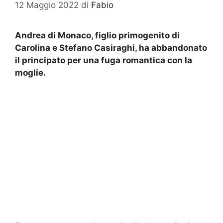
12 Maggio 2022
di
Fabio
Andrea di Monaco, figlio primogenito di
Carolina e Stefano Casiraghi, ha abbandonato
il principato per una fuga romantica con la
moglie.