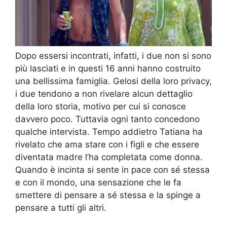
Dopo essersi incontrati, infatti, i due non si sono
più lasciati e in questi 16 anni hanno costruito
una bellissima famiglia. Gelosi della loro privacy,
i due tendono a non rivelare alcun dettaglio
della loro storia, motivo per cui si conosce
davvero poco. Tuttavia ogni tanto concedono
qualche intervista. Tempo addietro Tatiana ha
rivelato che ama stare con i figli e che essere
diventata madre l’ha completata come donna.
Quando è incinta si sente in pace con sé stessa
e con il mondo, una sensazione che le fa
smettere di pensare a sé stessa e la spinge a
pensare a tutti gli altri.