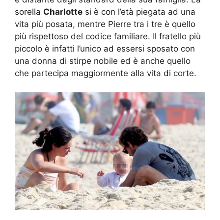
sorella
Charlotte
si è con l’età piegata ad una
vita più posata, mentre Pierre tra i tre è quello
più rispettoso del codice familiare. Il fratello più
piccolo è infatti l’unico ad essersi sposato con
una donna di stirpe nobile ed è anche quello
che partecipa maggiormente alla vita di corte.