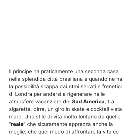
Il principe ha praticamente una seconda casa
nella splendida città brasiliana e quando ne ha
la possibilità scappa dai ritmi serrati e frenetici
di Londra per andarsi a rigenerare nelle
atmosfere vacanziere del
Sud America
, tra
sigarette, birra, un giro in skate e cocktail vista
mare. Uno stile di vita molto lontano da quello
“
reale”
che sicuramente apprezza anche la
moglie, che quel modo di affrontare la vita ce