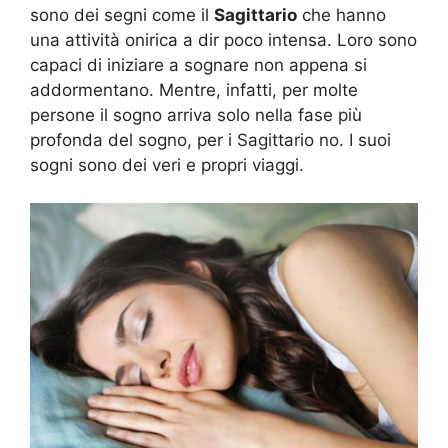
sono dei segni come il
Sagittario
che hanno
una attività onirica a dir poco intensa. Loro sono
capaci di iniziare a sognare non appena si
addormentano. Mentre, infatti, per molte
persone il sogno arriva solo nella fase più
profonda del sogno, per i Sagittario no. I suoi
sogni sono dei veri e propri viaggi.