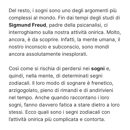
Del resto, i sogni sono uno degli argomenti più
complessi al mondo. Fin dai tempi degli studi di
Sigmund Freud
, padre della psicanalisi, ci
interroghiamo sulla nostra attività onirica. Molto,
ancora, è da scoprire. Infatti, la mente umana, il
nostro inconscio e subconscio, sono mondi
ancora assolutamente inesplorati.
Così come si rischia di perdersi nei
sogni
e,
quindi, nella mente, di determinati segni
zodiacali. Il loro modo di sognare è frenetico,
arzigogolato, pieno di rimandi e di andirivieni
nel tempo. Anche quando raccontano i loro
sogni, fanno davvero fatica a stare dietro a loro
stessi. Ecco quali sono i segni zodiacali con
l’attività onirica più complicata e contorta.