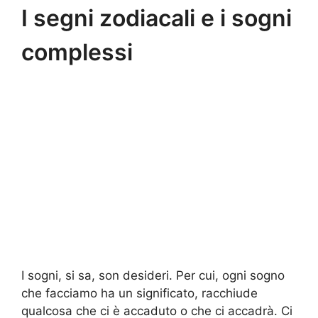
I segni zodiacali e i sogni
complessi
I sogni, si sa, son desideri. Per cui, ogni sogno
che facciamo ha un significato, racchiude
qualcosa che ci è accaduto o che ci accadrà. Ci