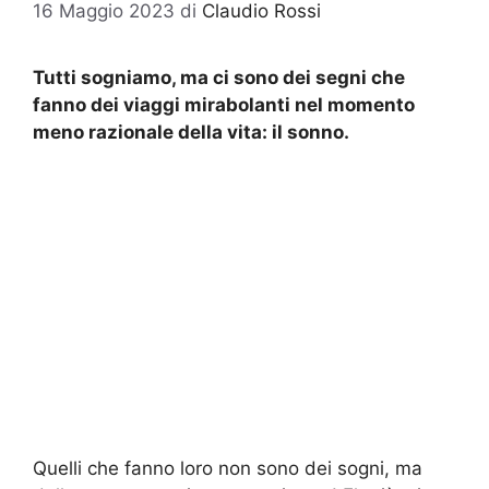
16 Maggio 2023
di
Claudio Rossi
Tutti sogniamo, ma ci sono dei segni che
fanno dei viaggi mirabolanti nel momento
meno razionale della vita: il sonno.
Quelli che fanno loro non sono dei sogni, ma