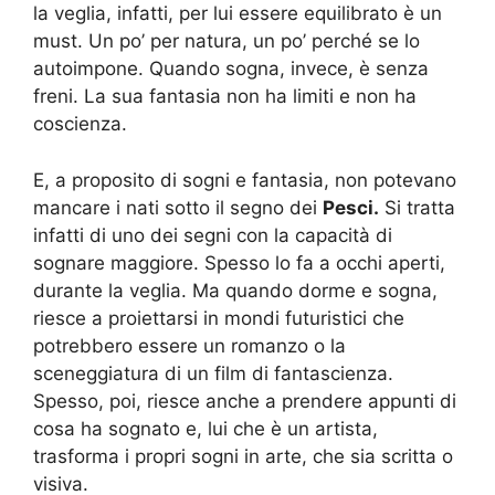
la veglia, infatti, per lui essere equilibrato è un
must. Un po’ per natura, un po’ perché se lo
autoimpone. Quando sogna, invece, è senza
freni. La sua fantasia non ha limiti e non ha
coscienza.
E, a proposito di sogni e fantasia, non potevano
mancare i nati sotto il segno dei
Pesci.
Si tratta
infatti di uno dei segni con la capacità di
sognare maggiore. Spesso lo fa a occhi aperti,
durante la veglia. Ma quando dorme e sogna,
riesce a proiettarsi in mondi futuristici che
potrebbero essere un romanzo o la
sceneggiatura di un film di fantascienza.
Spesso, poi, riesce anche a prendere appunti di
cosa ha sognato e, lui che è un artista,
trasforma i propri sogni in arte, che sia scritta o
visiva.