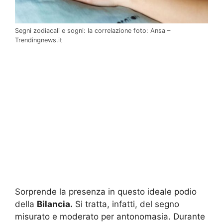
Segni zodiacali e sogni: la correlazione foto: Ansa –
Trendingnews.it
Sorprende la presenza in questo ideale podio
della
Bilancia.
Si tratta, infatti, del segno
misurato e moderato per antonomasia. Durante