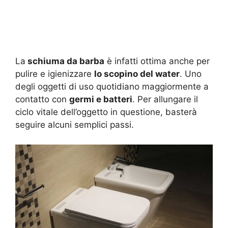
La
schiuma da barba
è infatti ottima anche per
pulire e igienizzare
lo scopino del water
. Uno
degli oggetti di uso quotidiano maggiormente a
contatto con
germi e batteri
. Per allungare il
ciclo vitale dell’oggetto in questione, basterà
seguire alcuni semplici passi.