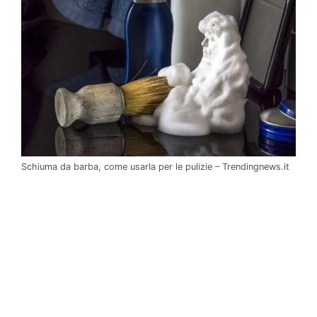
Schiuma da barba, come usarla per le pulizie – Trendingnews.it