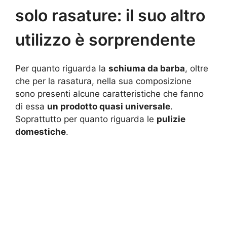
solo rasature: il suo altro
utilizzo è sorprendente
Per quanto riguarda la
schiuma da barba
, oltre
che per la rasatura, nella sua composizione
sono presenti alcune caratteristiche che fanno
di essa
un prodotto quasi universale
.
Soprattutto per quanto riguarda le
pulizie
domestiche
.