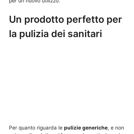
per un nuovo utilizzo.
Un prodotto perfetto per
la pulizia dei sanitari
Per quanto riguarda le
pulizie generiche
, e non