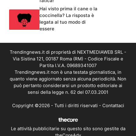
fatica!
Hai visto prima il cane o la
coccinella? La risposta è
legata al tuo modo di
essere
Trendingnews.it di proprietà di NEXTMEDIAWEB SRL -
Via Sistina 121, 00187 Roma (RM) - Codice Fiscale e
Partita I.V.A. 09689341007
Trendingnews.it non è una testata giornalistica, in
quanto viene aggiornato senza alcuna periodicità. Non
può pertanto considerarsi un prodotto editoriale ai
sensi della legge n. 62 del 07.03.2001
Copyright ©2026 - Tutti i diritti riservati -
Contattaci
Le attività pubblicitarie su questo sito sono gestite da
theCoreAdv