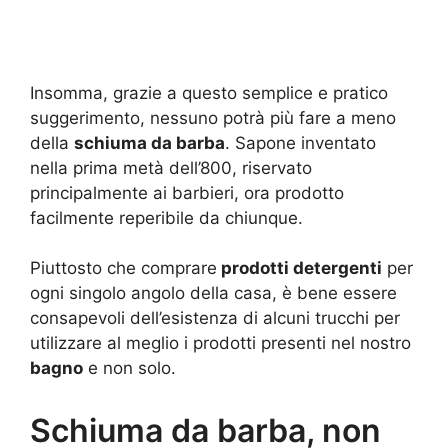
Insomma, grazie a questo semplice e pratico
suggerimento, nessuno potrà più fare a meno
della
schiuma da barba
. Sapone inventato
nella prima metà dell’800, riservato
principalmente ai barbieri, ora prodotto
facilmente reperibile da chiunque.
Piuttosto che comprare
prodotti detergenti
per
ogni singolo angolo della casa, è bene essere
consapevoli dell’esistenza di alcuni trucchi per
utilizzare al meglio i prodotti presenti nel nostro
bagno
e non solo.
Schiuma da barba, non