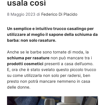
usala così
8 Maggio 2023
di
Federico Di Placido
Un semplice e intuitivo trucco casalingo per
utilizzare al meglio il sapone della schiuma da
barba: non solo rasature.
Anche se le barbe sono tornate di moda, la
schiuma per rasature
non può mancare tra i
prodotti cosmetici
presenti a casa dell’uomo.
E, ora che è stato svelato questo piccolo trucco
su come utilizzarla non solo per radersi, ben
presto non potrà mancare nemmeno in casa
delle donne.