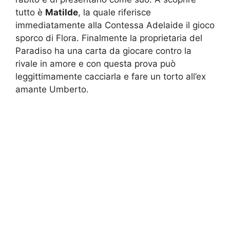
tutto è
Matilde
, la quale riferisce
immediatamente alla Contessa Adelaide il gioco
sporco di Flora. Finalmente la proprietaria del
Paradiso ha una carta da giocare contro la
rivale in amore e con questa prova può
leggittimamente cacciarla e fare un torto all’ex
amante Umberto.