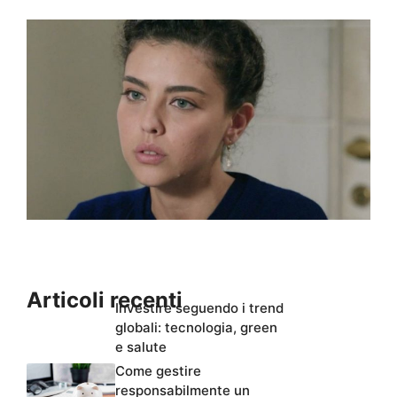
Articoli recenti
Investire seguendo i trend
globali: tecnologia, green
e salute
Come gestire
responsabilmente un