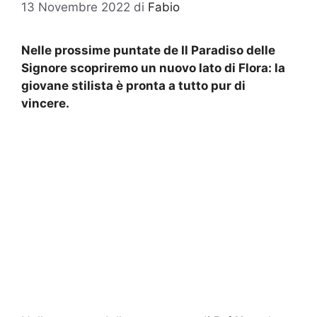
13 Novembre 2022
di
Fabio
Nelle prossime puntate de Il Paradiso delle
Signore scopriremo un nuovo lato di Flora: la
giovane stilista è pronta a tutto pur di
vincere.