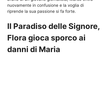
nuovamente in confusione e la voglia di
riprende la sua passione si fa forte.
Il Paradiso delle Signore,
Flora gioca sporco ai
danni di Maria