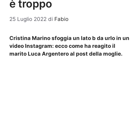
è troppo
25 Luglio 2022
di
Fabio
Cristina Marino sfoggia un lato b da urlo in un
video Instagram: ecco come ha reagito il
marito Luca Argentero al post della moglie.