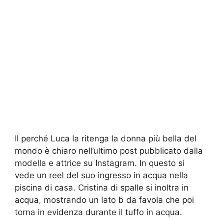
Il perché Luca la ritenga la donna più bella del
mondo è chiaro nell’ultimo post pubblicato dalla
modella e attrice su Instagram. In questo si
vede un reel del suo ingresso in acqua nella
piscina di casa. Cristina di spalle si inoltra in
acqua, mostrando un lato b da favola che poi
torna in evidenza durante il tuffo in acqua.