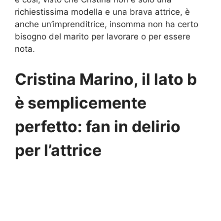
richiestissima modella e una brava attrice, è
anche un’imprenditrice, insomma non ha certo
bisogno del marito per lavorare o per essere
nota.
Cristina Marino, il lato b
è semplicemente
perfetto: fan in delirio
per l’attrice