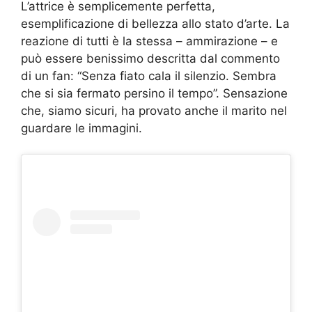
L’attrice è semplicemente perfetta,
esemplificazione di bellezza allo stato d’arte. La
reazione di tutti è la stessa – ammirazione – e
può essere benissimo descritta dal commento
di un fan: “Senza fiato cala il silenzio. Sembra
che si sia fermato persino il tempo”. Sensazione
che, siamo sicuri, ha provato anche il marito nel
guardare le immagini.