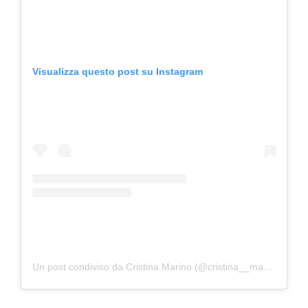
Visualizza questo post su Instagram
Un post condiviso da Cristina Marino (@cristina__marino)