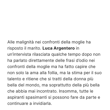
Alle malignità nei confronti della moglie ha
risposto il marito.
Luca Argentero
in
un’intervista rilasciata qualche tempo dopo non
ha parlato direttamente delle frasi d’odio nei
confronti della moglie ma ha fatto capire che
non solo la ama alla follia, ma la stima per il suo
talento e ritiene che si tratti della donna più
bella del mondo, ma soprattutto della più bella
che abbia mai incontrato. Insomma, tutte le
aspiranti spasimanti si possono fare da parte e
continuare a invidiarla.