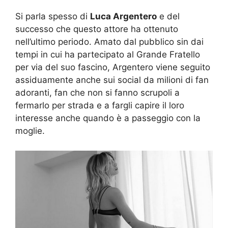
Si parla spesso di
Luca Argentero
e del
successo che questo attore ha ottenuto
nell’ultimo periodo. Amato dal pubblico sin dai
tempi in cui ha partecipato al Grande Fratello
per via del suo fascino, Argentero viene seguito
assiduamente anche sui social da milioni di fan
adoranti, fan che non si fanno scrupoli a
fermarlo per strada e a fargli capire il loro
interesse anche quando è a passeggio con la
moglie.