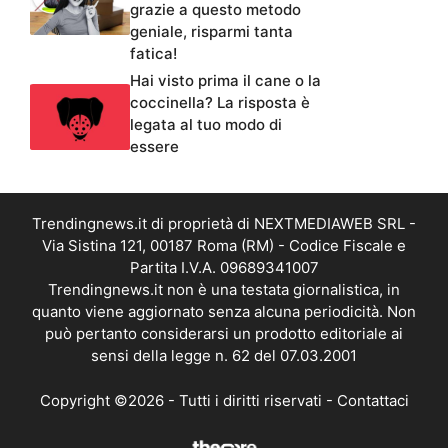
grazie a questo metodo
geniale, risparmi tanta
fatica!
Hai visto prima il cane o la
coccinella? La risposta è
legata al tuo modo di
essere
Trendingnews.it di proprietà di NEXTMEDIAWEB SRL -
Via Sistina 121, 00187 Roma (RM) - Codice Fiscale e
Partita I.V.A. 09689341007
Trendingnews.it non è una testata giornalistica, in
quanto viene aggiornato senza alcuna periodicità. Non
può pertanto considerarsi un prodotto editoriale ai
sensi della legge n. 62 del 07.03.2001
Copyright ©2026 - Tutti i diritti riservati -
Contattaci