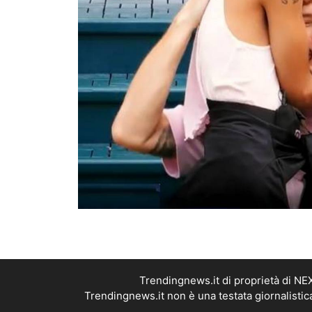
Trendingnews.it di proprietà di N
Trendingnews.it non è una testata giornalistic