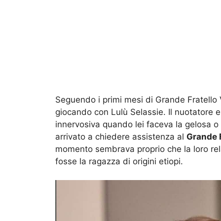
Seguendo i primi mesi di Grande Fratell
giocando con Lulù Selassie. Il nuotatore e
innervosiva quando lei faceva la gelosa o
arrivato a chiedere assistenza al
Grande F
momento sembrava proprio che la loro rela
fosse la ragazza di origini etiopi.