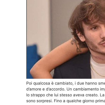
Poi qualcosa è cambiato, i due hanno sme
d’amore e d’accordo. Un cambiamento impro
lo strappo che lui stesso aveva creato. La
sono sorpresi. Fino a qualche giorno prima