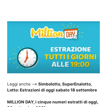
Leggi anche –>
Simbolotto, SuperEnalotto,
Lotto: Estrazioni di oggi sabato 18 settembre
MILLION DAY, i cinque numeri estratti di oggi,