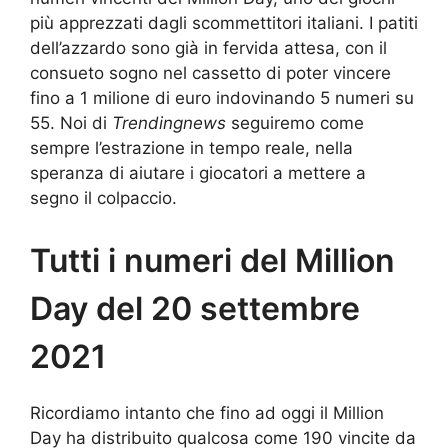
più apprezzati dagli scommettitori italiani. I patiti
dell’azzardo sono già in fervida attesa, con il
consueto sogno nel cassetto di poter vincere
fino a 1 milione di euro indovinando 5 numeri su
55. Noi di
Trendingnews
seguiremo come
sempre l’estrazione in tempo reale, nella
speranza di aiutare i giocatori a mettere a
segno il colpaccio.
Tutti i numeri del Million
Day del 20 settembre
2021
Ricordiamo intanto che fino ad oggi il Million
Day ha distribuito qualcosa come 190 vincite da