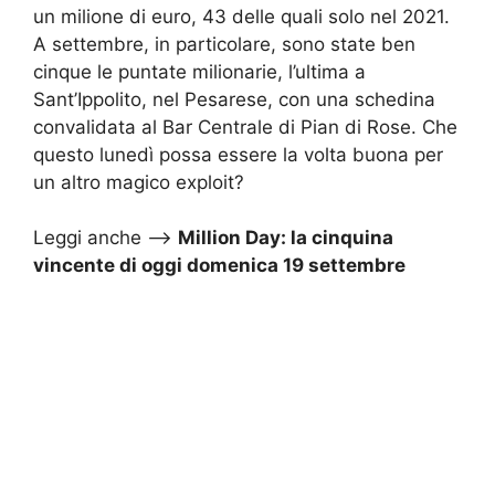
un milione di euro, 43 delle quali solo nel 2021.
A settembre, in particolare, sono state ben
cinque le puntate milionarie, l’ultima a
Sant’Ippolito, nel Pesarese, con una schedina
convalidata al Bar Centrale di Pian di Rose. Che
questo lunedì possa essere la volta buona per
un altro magico exploit?
Leggi anche –>
Million Day: la cinquina
vincente di oggi domenica 19 settembre