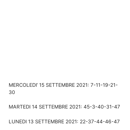
MERCOLEDI’ 15 SETTEMBRE 2021: 7-11-19-21-
30
MARTEDI 14 SETTEMBRE 2021: 45-3-40-31-47
LUNEDI 13 SETTEMBRE 2021: 22-37-44-46-47