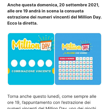
Anche questa domenica, 20 settembre 2021,
alle ore 19 andrà in scena la consueta
estrazione dei numeri vincenti del Million Day.
Ecco la diretta.
Torna anche questo lunedì, come sempre alle
ore 19, l’appuntamento con l’estrazione dei
numeri vincenti del Million Day, uno dei giochi