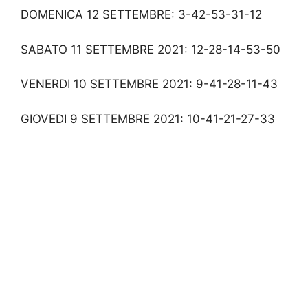
DOMENICA 12 SETTEMBRE: 3-42-53-31-12
SABATO 11 SETTEMBRE 2021: 12-28-14-53-50
VENERDI 10 SETTEMBRE 2021: 9-41-28-11-43
GIOVEDI 9 SETTEMBRE 2021: 10-41-21-27-33