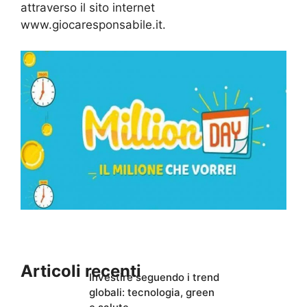
attraverso il sito internet
www.giocaresponsabile.it.
Articoli recenti
Investire seguendo i trend
globali: tecnologia, green