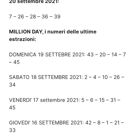
20 settembre 2021:
7 – 26 – 28 – 36 – 39
MILLION DAY, i numeri delle ultime
estrazioni:
DOMENICA 19 SETTEBRE 2021: 43 – 20 – 14 – 7
– 45
SABATO 18 SETTEMBRE 2021: 2 – 4 – 10 – 26 –
34
VENERDI’ 17 settembre 2021: 5 – 6 – 15 – 31 –
45
GIOVEDI’ 16 SETTEMBRE 2021: 42 – 8 – 1 – 21 –
33