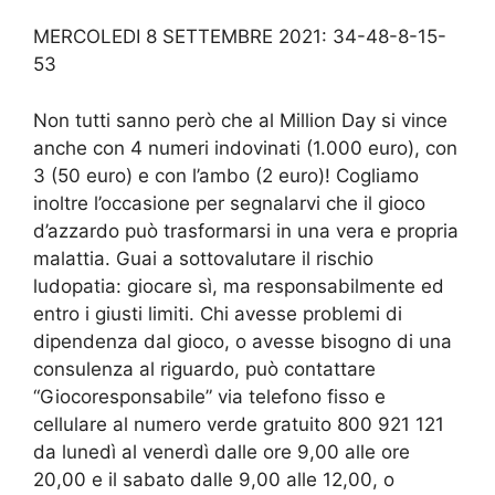
MERCOLEDI 8 SETTEMBRE 2021: 34-48-8-15-
53
Non tutti sanno però che al Million Day si vince
anche con 4 numeri indovinati (1.000 euro), con
3 (50 euro) e con l’ambo (2 euro)! Cogliamo
inoltre l’occasione per segnalarvi che il gioco
d’azzardo può trasformarsi in una vera e propria
malattia. Guai a sottovalutare il rischio
ludopatia: giocare sì, ma responsabilmente ed
entro i giusti limiti. Chi avesse problemi di
dipendenza dal gioco, o avesse bisogno di una
consulenza al riguardo, può contattare
“Giocoresponsabile” via telefono fisso e
cellulare al numero verde gratuito 800 921 121
da lunedì al venerdì dalle ore 9,00 alle ore
20,00 e il sabato dalle 9,00 alle 12,00, o