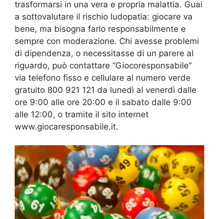
trasformarsi in una vera e propria malattia. Guai
a sottovalutare il rischio ludopatia: giocare va
bene, ma bisogna farlo responsabilmente e
sempre con moderazione. Chi avesse problemi
di dipendenza, o necessitasse di un parere al
riguardo, può contattare “Giocoresponsabile”
via telefono fisso e cellulare al numero verde
gratuito 800 921 121 da lunedì al venerdì dalle
ore 9:00 alle ore 20:00 e il sabato dalle 9:00
alle 12:00, o tramite il sito internet
www.giocaresponsabile.it.