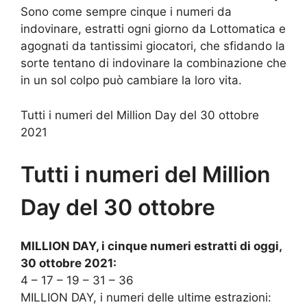
Sono come sempre cinque i numeri da
indovinare, estratti ogni giorno da Lottomatica e
agognati da tantissimi giocatori, che sfidando la
sorte tentano di indovinare la combinazione che
in un sol colpo può cambiare la loro vita.
Tutti i numeri del Million Day del 30 ottobre
2021
Tutti i numeri del Million
Day del 30 ottobre
MILLION DAY, i cinque numeri estratti di oggi,
30 ottobre 2021:
4 – 17 – 19 – 31 – 36
MILLION DAY, i numeri delle ultime estrazioni: