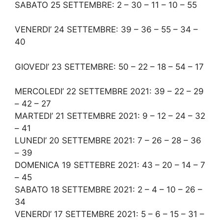
SABATO 25 SETTEMBRE: 2 – 30 – 11 – 10 – 55
VENERDI’ 24 SETTEMBRE: 39 – 36 – 55 – 34 –
40
GIOVEDI’ 23 SETTEMBRE: 50 – 22 – 18 – 54 – 17
MERCOLEDI’ 22 SETTEMBRE 2021: 39 – 22 – 29
– 42 – 27
MARTEDI’ 21 SETTEMBRE 2021: 9 – 12 – 24 – 32
– 41
LUNEDI’ 20 SETTEMBRE 2021: 7 – 26 – 28 – 36
– 39
DOMENICA 19 SETTEBRE 2021: 43 – 20 – 14 – 7
– 45
SABATO 18 SETTEMBRE 2021: 2 – 4 – 10 – 26 –
34
VENERDI’ 17 SETTEMBRE 2021: 5 – 6 – 15 – 31 –