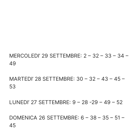
MERCOLEDI’ 29 SETTEMBRE: 2 – 32 – 33 – 34 –
49
MARTEDI’ 28 SETTEMBRE: 30 – 32 – 43 – 45 –
53
LUNEDI’ 27 SETTEMBRE: 9 – 28 -29 – 49 – 52
DOMENICA 26 SETTEMBRE: 6 – 38 – 35 – 51 –
45