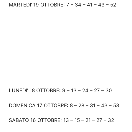
MARTEDI’ 19 OTTOBRE: 7 – 34 – 41 – 43 – 52
LUNEDI’ 18 OTTOBRE: 9 – 13 – 24 – 27 – 30
DOMENICA 17 OTTOBRE: 8 – 28 – 31 – 43 – 53
SABATO 16 OTTOBRE: 13 – 15 – 21 – 27 – 32