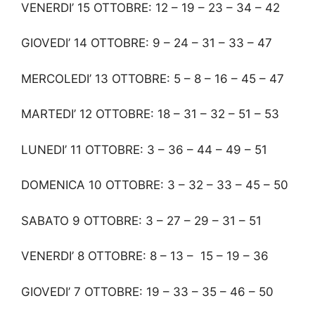
VENERDI’ 15 OTTOBRE: 12 – 19 – 23 – 34 – 42
GIOVEDI’ 14 OTTOBRE: 9 – 24 – 31 – 33 – 47
MERCOLEDI’ 13 OTTOBRE: 5 – 8 – 16 – 45 – 47
MARTEDI’ 12 OTTOBRE: 18 – 31 – 32 – 51 – 53
LUNEDI’ 11 OTTOBRE: 3 – 36 – 44 – 49 – 51
DOMENICA 10 OTTOBRE: 3 – 32 – 33 – 45 – 50
SABATO 9 OTTOBRE: 3 – 27 – 29 – 31 – 51
VENERDI’ 8 OTTOBRE: 8 – 13 – 15 – 19 – 36
GIOVEDI’ 7 OTTOBRE: 19 – 33 – 35 – 46 – 50