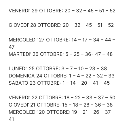
VENERDI’ 29 OTTOBRE: 20 – 32 – 45 – 51 – 52
GIOVEDI’ 28 OTTOBRE: 20 – 32 – 45 – 51 – 52
MERCOLEDI’ 27 OTTOBRE: 14 – 17 – 34 – 44 –
47
MARTEDI’ 26 OTTOBRE: 5 – 25 – 36- 47 – 48
LUNEDI’ 25 OTTOBRE: 3 – 7 – 10 – 23 – 38
DOMENICA 24 OTTOBRE: 1 – 4 – 22 – 32 – 33
SABATO 23 OTTOBRE: 1 – 14 – 20 – 41 – 45
VENERDI’ 22 OTTOBRE: 18 – 22 – 33 – 37 – 50
GIOVEDI’ 21 OTTOBRE: 15 – 18 – 28 – 36 – 38
MERCOLEDI’ 20 OTTOBRE: 19 – 21 – 26 – 37 –
41