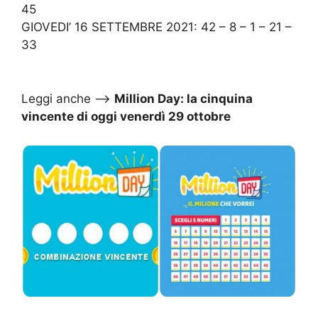
45
GIOVEDI’ 16 SETTEMBRE 2021: 42 – 8 – 1 – 21 –
33
Leggi anche –>
Million Day: la cinquina
vincente di oggi venerdì 29 ottobre