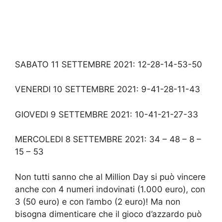
SABATO 11 SETTEMBRE 2021: 12-28-14-53-50
VENERDI 10 SETTEMBRE 2021: 9-41-28-11-43
GIOVEDI 9 SETTEMBRE 2021: 10-41-21-27-33
MERCOLEDI 8 SETTEMBRE 2021: 34 – 48 – 8 –
15 – 53
Non tutti sanno che al Million Day si può vincere
anche con 4 numeri indovinati (1.000 euro), con
3 (50 euro) e con l’ambo (2 euro)! Ma non
bisogna dimenticare che il gioco d’azzardo può