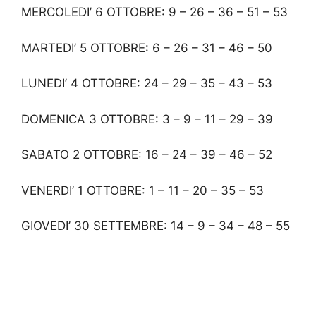
MERCOLEDI’ 6 OTTOBRE: 9 – 26 – 36 – 51 – 53
MARTEDI’ 5 OTTOBRE: 6 – 26 – 31 – 46 – 50
LUNEDI’ 4 OTTOBRE: 24 – 29 – 35 – 43 – 53
DOMENICA 3 OTTOBRE: 3 – 9 – 11 – 29 – 39
SABATO 2 OTTOBRE: 16 – 24 – 39 – 46 – 52
VENERDI’ 1 OTTOBRE: 1 – 11 – 20 – 35 – 53
GIOVEDI’ 30 SETTEMBRE: 14 – 9 – 34 – 48 – 55