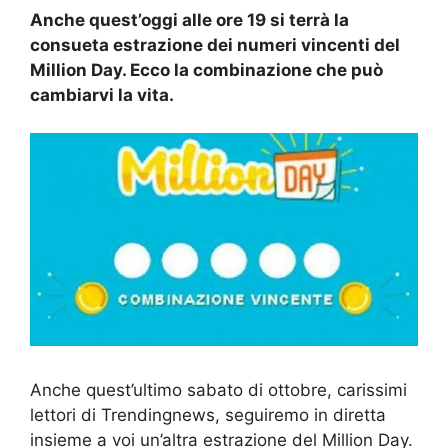
Anche quest’oggi alle ore 19 si terrà la
consueta estrazione dei numeri vincenti del
Million Day. Ecco la combinazione che può
cambiarvi la vita.
Anche quest’ultimo sabato di ottobre, carissimi
lettori di Trendingnews, seguiremo in diretta
insieme a voi un’altra estrazione del Million Day.