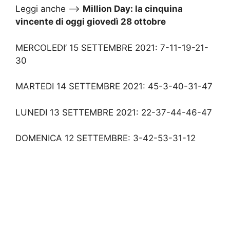
Leggi anche –>
Million Day: la cinquina
vincente di oggi giovedì 28 ottobre
MERCOLEDI’ 15 SETTEMBRE 2021: 7-11-19-21-
30
MARTEDI 14 SETTEMBRE 2021: 45-3-40-31-47
LUNEDI 13 SETTEMBRE 2021: 22-37-44-46-47
DOMENICA 12 SETTEMBRE: 3-42-53-31-12