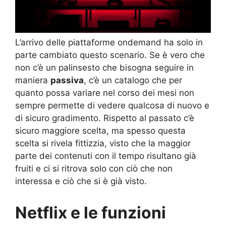
L’arrivo delle piattaforme ondemand ha solo in
parte cambiato questo scenario. Se è vero che
non c’è un palinsesto che bisogna seguire in
maniera
passiva
, c’è un catalogo che per
quanto possa variare nel corso dei mesi non
sempre permette di vedere qualcosa di nuovo e
di sicuro gradimento. Rispetto al passato c’è
sicuro maggiore scelta, ma spesso questa
scelta si rivela fittizzia, visto che la maggior
parte dei contenuti con il tempo risultano già
fruiti e ci si ritrova solo con ciò che non
interessa e ciò che si è già visto.
Netflix e le funzioni