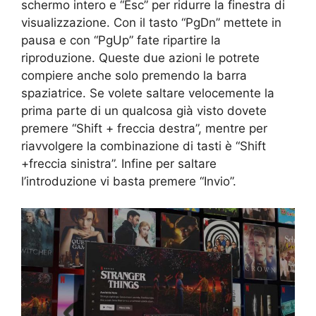
schermo intero e “Esc” per ridurre la finestra di
visualizzazione. Con il tasto “PgDn” mettete in
pausa e con “PgUp” fate ripartire la
riproduzione. Queste due azioni le potrete
compiere anche solo premendo la barra
spaziatrice. Se volete saltare velocemente la
prima parte di un qualcosa già visto dovete
premere “Shift + freccia destra”, mentre per
riavvolgere la combinazione di tasti è “Shift
+freccia sinistra”. Infine per saltare
l’introduzione vi basta premere “Invio”.