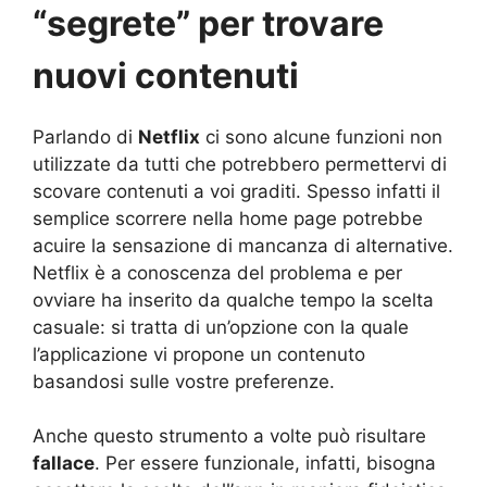
“segrete” per trovare
nuovi contenuti
Parlando di
Netflix
ci sono alcune funzioni non
utilizzate da tutti che potrebbero permettervi di
scovare contenuti a voi graditi. Spesso infatti il
semplice scorrere nella home page potrebbe
acuire la sensazione di mancanza di alternative.
Netflix è a conoscenza del problema e per
ovviare ha inserito da qualche tempo la scelta
casuale: si tratta di un’opzione con la quale
l’applicazione vi propone un contenuto
basandosi sulle vostre preferenze.
Anche questo strumento a volte può risultare
fallace
. Per essere funzionale, infatti, bisogna