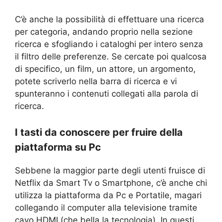
C’è anche la possibilità di effettuare una ricerca
per categoria, andando proprio nella sezione
ricerca e sfogliando i cataloghi per intero senza
il filtro delle preferenze. Se cercate poi qualcosa
di specifico, un film, un attore, un argomento,
potete scriverlo nella barra di ricerca e vi
spunteranno i contenuti collegati alla parola di
ricerca.
I tasti da conoscere per fruire della
piattaforma su Pc
Sebbene la maggior parte degli utenti fruisce di
Netflix da Smart Tv o Smartphone, c’è anche chi
utilizza la piattaforma da Pc e Portatile, magari
collegando il computer alla televisione tramite
cavo HDMI (che bella la tecnologia). In questi