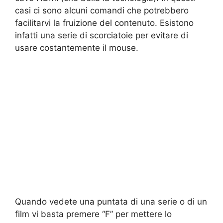
casi ci sono alcuni comandi che potrebbero
facilitarvi la fruizione del contenuto. Esistono
infatti una serie di scorciatoie per evitare di
usare costantemente il mouse.
Quando vedete una puntata di una serie o di un
film vi basta premere “F” per mettere lo