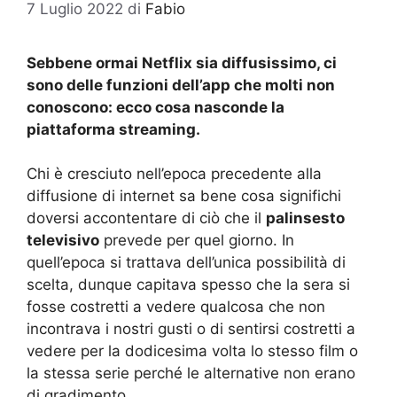
7 Luglio 2022
di
Fabio
Sebbene ormai Netflix sia diffusissimo, ci
sono delle funzioni dell’app che molti non
conoscono: ecco cosa nasconde la
piattaforma streaming.
Chi è cresciuto nell’epoca precedente alla
diffusione di internet sa bene cosa significhi
doversi accontentare di ciò che il
palinsesto
televisivo
prevede per quel giorno. In
quell’epoca si trattava dell’unica possibilità di
scelta, dunque capitava spesso che la sera si
fosse costretti a vedere qualcosa che non
incontrava i nostri gusti o di sentirsi costretti a
vedere per la dodicesima volta lo stesso film o
la stessa serie perché le alternative non erano
di gradimento.