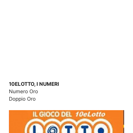
10ELOTTO, I NUMERI
Numero Oro
Doppio Oro