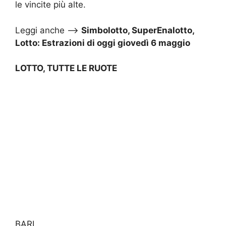
le vincite più alte.
Leggi anche –>
Simbolotto, SuperEnalotto,
Lotto: Estrazioni di oggi giovedì 6 maggio
LOTTO, TUTTE LE RUOTE
BARI