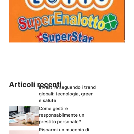
Articoli recenti
Investire seguendo i trend
globali: tecnologia, green
e salute
Come gestire
responsabilmente un
prestito personale?
Risparmi un mucchio di