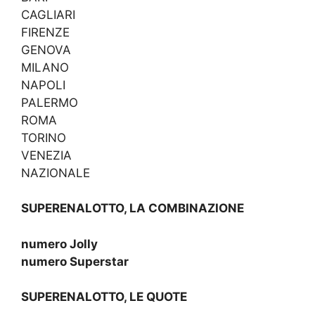
CAGLIARI
FIRENZE
GENOVA
MILANO
NAPOLI
PALERMO
ROMA
TORINO
VENEZIA
NAZIONALE
SUPERENALOTTO, LA COMBINAZIONE
numero Jolly
numero Superstar
SUPERENALOTTO, LE QUOTE