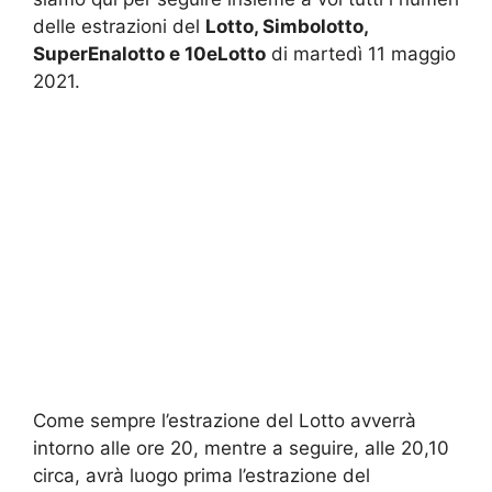
delle estrazioni del
Lotto, Simbolotto,
SuperEnalotto e 10eLotto
di martedì 11 maggio
2021.
Come sempre l’estrazione del Lotto avverrà
intorno alle ore 20, mentre a seguire, alle 20,10
circa, avrà luogo prima l’estrazione del