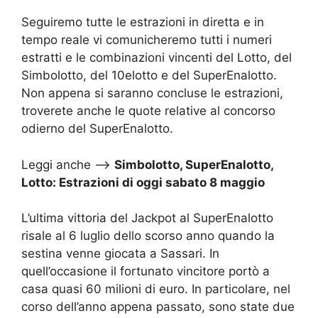
Seguiremo tutte le estrazioni in diretta e in
tempo reale vi comunicheremo tutti i numeri
estratti e le combinazioni vincenti del Lotto, del
Simbolotto, del 10elotto e del SuperEnalotto.
Non appena si saranno concluse le estrazioni,
troverete anche le quote relative al concorso
odierno del SuperEnalotto.
Leggi anche –>
Simbolotto, SuperEnalotto,
Lotto: Estrazioni di oggi sabato 8 maggio
L’ultima vittoria del Jackpot al SuperEnalotto
risale al 6 luglio dello scorso anno quando la
sestina venne giocata a Sassari. In
quell’occasione il fortunato vincitore portò a
casa quasi 60 milioni di euro. In particolare, nel
corso dell’anno appena passato, sono state due