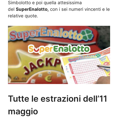
Simbolotto e poi quella attesissima
del
SuperEnalotto,
con i sei numeri vincenti e le
relative quote.
Tutte le estrazioni dell’11
maggio