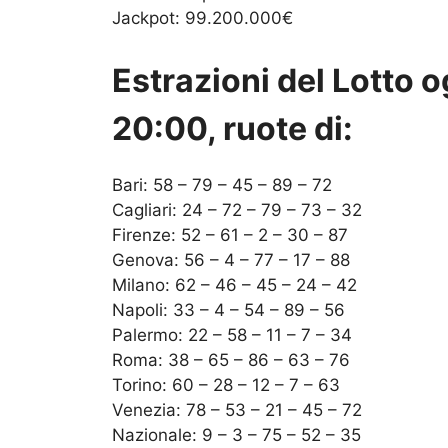
Jackpot: 99.200.000€
Estrazioni del Lotto 
20:00, ruote di:
Bari: 58 – 79 – 45 – 89 – 72
Cagliari: 24 – 72 – 79 – 73 – 32
Firenze: 52 – 61 – 2 – 30 – 87
Genova: 56 – 4 – 77 – 17 – 88
Milano: 62 – 46 – 45 – 24 – 42
Napoli: 33 – 4 – 54 – 89 – 56
Palermo: 22 – 58 – 11 – 7 – 34
Roma: 38 – 65 – 86 – 63 – 76
Torino: 60 – 28 – 12 – 7 – 63
Venezia: 78 – 53 – 21 – 45 – 72
Nazionale: 9 – 3 – 75 – 52 – 35