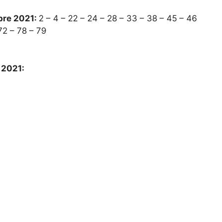
obre 2021:
2 – 4 – 22 – 24 – 28 – 33 – 38 – 45 – 46
72 – 78 – 79
e 2021: