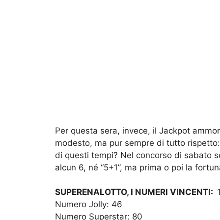
Per questa sera, invece, il Jackpot ammon
modesto, ma pur sempre di tutto rispetto
di questi tempi? Nel concorso di sabato s
alcun 6, né “5+1”, ma prima o poi la fortun
SUPERENALOTTO, I NUMERI VINCENTI:
Numero Jolly: 46
Numero Superstar: 80