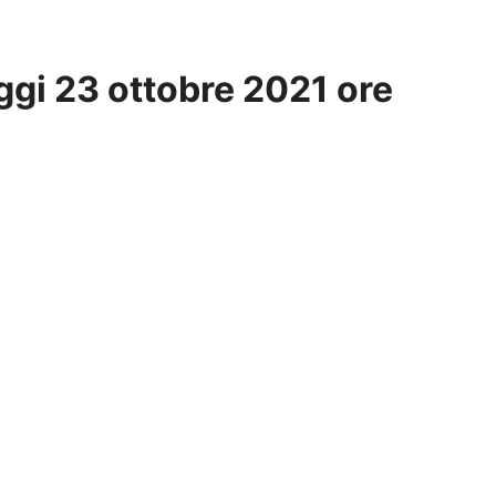
oggi 23 ottobre 2021 ore