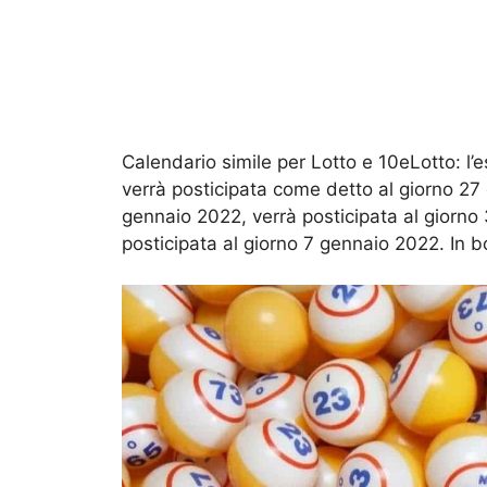
Calendario simile per Lotto e 10eLotto: l’
verrà posticipata come detto al giorno 27 
gennaio 2022, verrà posticipata al giorno 3
posticipata al giorno 7 gennaio 2022. In b