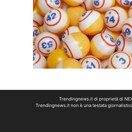
Trendingnews.it di proprietà di N
Trendingnews.it non è una testata giornalistic