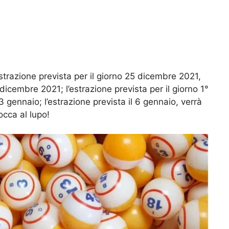
estrazione prevista per il giorno 25 dicembre 2021,
dicembre 2021; l’estrazione prevista per il giorno 1°
 gennaio; l’estrazione prevista il 6 gennaio, verrà
occa al lupo!