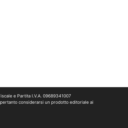
scale e Partita I.V.A. 09689341007
pertanto considerarsi un prodotto editoriale ai