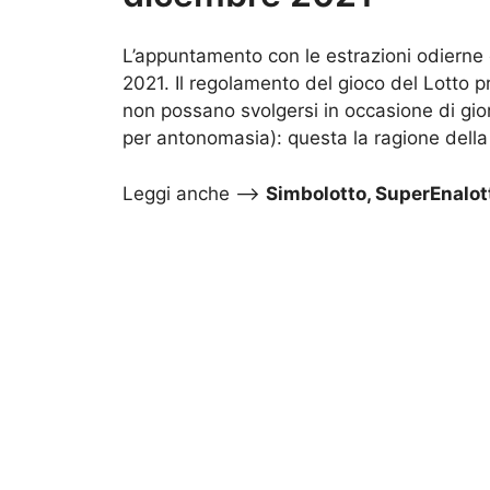
L’appuntamento con le estrazioni odierne
2021. Il regolamento del gioco del Lotto pr
non possano svolgersi in occasione di giorn
per antonomasia): questa la ragione della
Leggi anche –>
Simbolotto, SuperEnalott