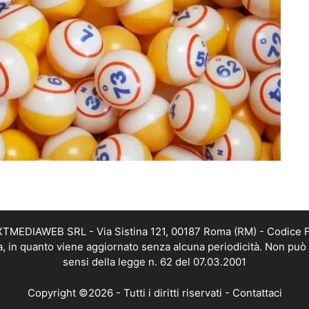
EXTMEDIAWEB SRL - Via Sistina 121, 00187 Roma (RM) - Codice Fi
a, in quanto viene aggiornato senza alcuna periodicità. Non può 
sensi della legge n. 62 del 07.03.2001
Copyright ©2026 - Tutti i diritti riservati -
Contattaci