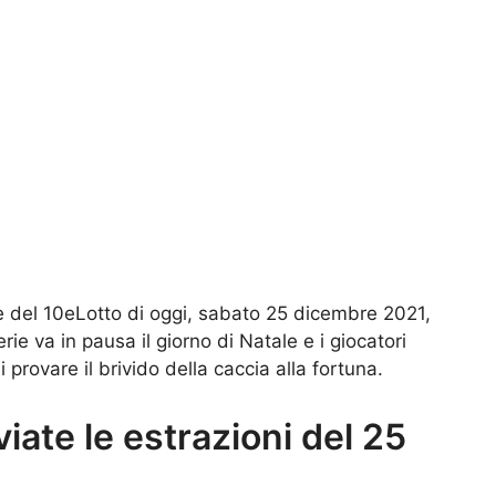
 e del 10eLotto di oggi, sabato 25 dicembre 2021,
rie va in pausa il giorno di Natale e i giocatori
provare il brivido della caccia alla fortuna.
iate le estrazioni del 25