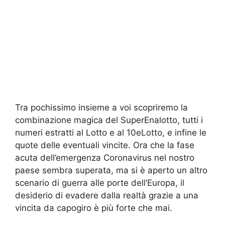
Tra pochissimo insieme a voi scopriremo la
combinazione magica del SuperEnalotto, tutti i
numeri estratti al Lotto e al 10eLotto, e infine le
quote delle eventuali vincite. Ora che la fase
acuta dell’emergenza Coronavirus nel nostro
paese sembra superata, ma si è aperto un altro
scenario di guerra alle porte dell’Europa, il
desiderio di evadere dalla realtà grazie a una
vincita da capogiro è più forte che mai.