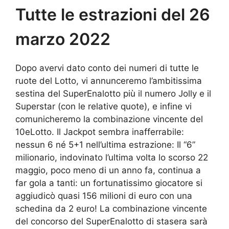
Tutte le estrazioni del 26
marzo 2022
Dopo avervi dato conto dei numeri di tutte le
ruote del Lotto, vi annunceremo l’ambitissima
sestina del SuperEnalotto più il numero Jolly e il
Superstar (con le relative quote), e infine vi
comunicheremo la combinazione vincente del
10eLotto. Il Jackpot sembra inafferrabile:
nessun 6 né 5+1 nell’ultima estrazione: Il “6”
milionario, indovinato l’ultima volta lo scorso 22
maggio, poco meno di un anno fa, continua a
far gola a tanti: un fortunatissimo giocatore si
aggiudicò quasi 156 milioni di euro con una
schedina da 2 euro! La combinazione vincente
del concorso del SuperEnalotto di stasera sarà