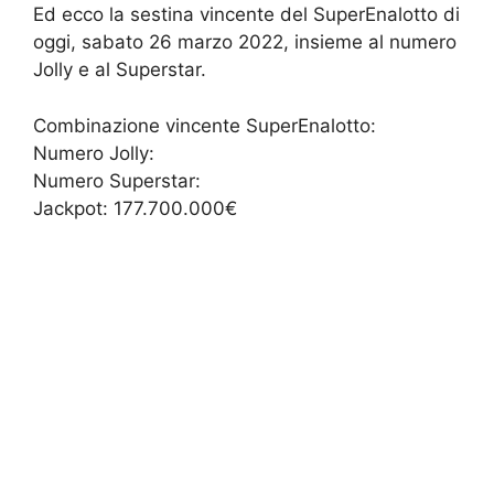
Ed ecco la sestina vincente del SuperEnalotto di
oggi, sabato 26 marzo 2022, insieme al numero
Jolly e al Superstar.
Combinazione vincente SuperEnalotto:
Numero Jolly:
Numero Superstar:
Jackpot: 177.700.000€