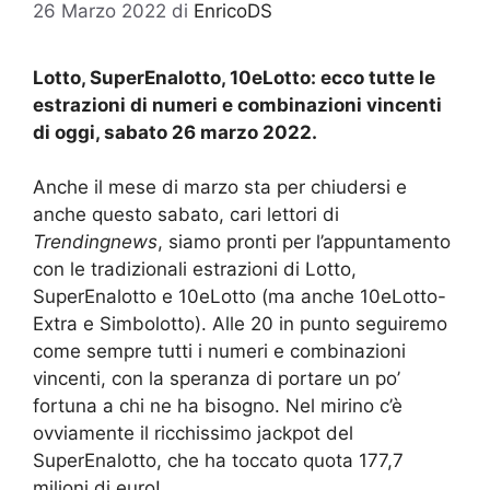
26 Marzo 2022
di
EnricoDS
Lotto, SuperEnalotto, 10eLotto: ecco tutte le
estrazioni di numeri e combinazioni vincenti
di oggi, sabato 26 marzo 2022.
Anche il mese di marzo sta per chiudersi e
anche questo sabato, cari lettori di
Trendingnews
, siamo pronti per l’appuntamento
con le tradizionali estrazioni di Lotto,
SuperEnalotto e 10eLotto (ma anche 10eLotto-
Extra e Simbolotto). Alle 20 in punto seguiremo
come sempre tutti i numeri e combinazioni
vincenti, con la speranza di portare un po’
fortuna a chi ne ha bisogno. Nel mirino c’è
ovviamente il ricchissimo jackpot del
SuperEnalotto, che ha toccato quota 177,7
milioni di euro!