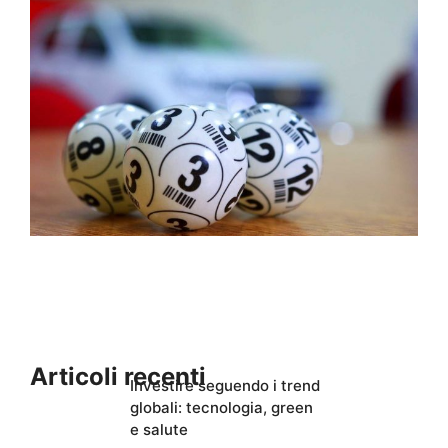
Articoli recenti
Investire seguendo i trend
globali: tecnologia, green
e salute