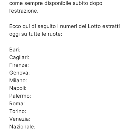
come sempre disponibile subito dopo
l’estrazione.
Ecco qui di seguito i numeri del Lotto estratti
oggi su tutte le ruote:
Bari:
Cagliari:
Firenze:
Genova:
Milano:
Napoli:
Palermo:
Roma:
Torino:
Venezia:
Nazionale: