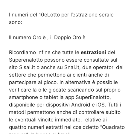
I numeri del 10eLotto per l’estrazione serale
sono:
Il numero Oro è , il Doppio Oro è
Ricordiamo infine che tutte le
estrazioni
del
Superenalotto possono essere consultate sul
sito Sisal.it o anche su Snai.it, due operatori del
settore che permettono ai clienti anche di
partecipare al gioco. In alternativa è possibile
verificare la o le giocate scaricando sul proprio
smartphone o tablet la app SuperEnalotto,
disponibile per dispositivi Android e iOS. Tutti i
metodi permettono anche di controllare subito
le eventuali vincite immediate, relative ai
quattro numeri estratti nel cosiddetto “Quadrato