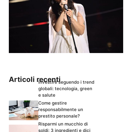
Articoli recenti
Investire seguendo i trend
globali: tecnologia, green
e salute
Come gestire
responsabilmente un
prestito personale?
Risparmi un mucchio di
soldi: 3 ingredienti e dici