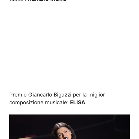
Premio Giancarlo Bigazzi per la miglior
composizione musicale:
ELISA