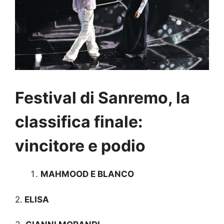
Festival di Sanremo, la
classifica finale:
vincitore e podio
MAHMOOD E BLANCO
2.
ELISA