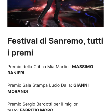
Festival di Sanremo, tutti
i premi
Premio della Critica Mia Martini:
MASSIMO
RANIERI
Premio Sala Stampa Lucio Dalla:
GIANNI
MORANDI
Premio Sergio Bardotti per il miglior
testo:
FABRIZIO MORO