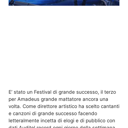
E’ stato un Festival di grande successo, il terzo
per Amadeus grande mattatore ancora una
volta. Come direttore artistico ha scelto cantanti
e canzoni di grande successo facendo
letteralmente incetta di elogi e di pubblico con
dati Auditel record ogni giorno della settimana.