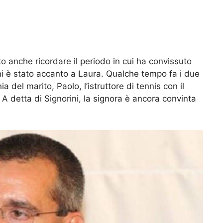
o anche ricordare il periodo in cui ha convissuto
i è stato accanto a Laura. Qualche tempo fa i due
ia del marito, Paolo, l’istruttore di tennis con il
. A detta di Signorini, la signora è ancora convinta