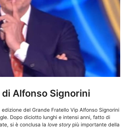
 di Alfonso Signorini
a edizione del Grande Fratello Vip Alfonso Signorini
le. Dopo diciotto lunghi e intensi anni, fatto di
ate, si è conclusa la
love story
più importante della