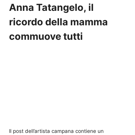
Anna Tatangelo, il
ricordo della mamma
commuove tutti
Il post dell’artista campana contiene un