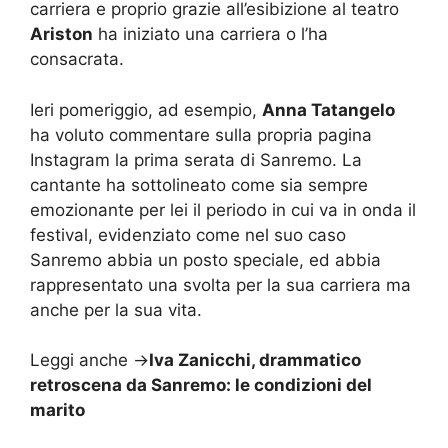
carriera e proprio grazie all’esibizione al teatro
Ariston
ha iniziato una carriera o l’ha
consacrata.
Ieri pomeriggio, ad esempio,
Anna Tatangelo
ha voluto commentare sulla propria pagina
Instagram la prima serata di Sanremo. La
cantante ha sottolineato come sia sempre
emozionante per lei il periodo in cui va in onda il
festival, evidenziato come nel suo caso
Sanremo abbia un posto speciale, ed abbia
rappresentato una svolta per la sua carriera ma
anche per la sua vita.
Leggi anche ->
Iva Zanicchi, drammatico
retroscena da Sanremo: le condizioni del
marito