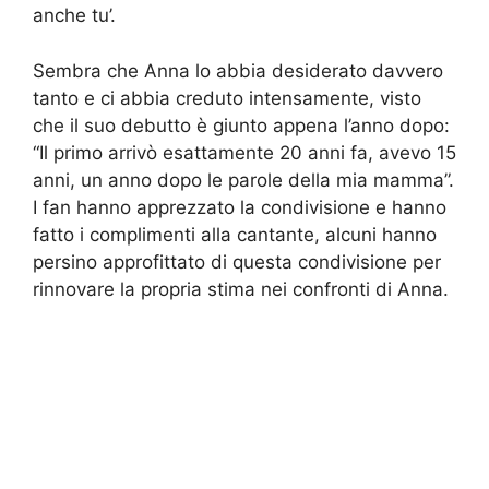
anche tu’.
Sembra che Anna lo abbia desiderato davvero
tanto e ci abbia creduto intensamente, visto
che il suo debutto è giunto appena l’anno dopo:
“Il primo arrivò esattamente 20 anni fa, avevo 15
anni, un anno dopo le parole della mia mamma”.
I fan hanno apprezzato la condivisione e hanno
fatto i complimenti alla cantante, alcuni hanno
persino approfittato di questa condivisione per
rinnovare la propria stima nei confronti di Anna.