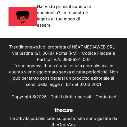
Hai visto prima il cane o la
coccinella? La risposta è
legata al tuo modo di
essere
Trendingnews.it di proprietà di NEXTMEDIAWEB SRL -
Via Sistina 121, 00187 Roma (RM) - Codice Fiscale e
Partita I.V.A. 09689341007
Trendingnews.it non è una testata giornalistica, in
quanto viene aggiornato senza alcuna periodicità. Non
può pertanto considerarsi un prodotto editoriale ai
sensi della legge n. 62 del 07.03.2001
Copyright ©2026 - Tutti i diritti riservati -
Contattaci
Le attività pubblicitarie su questo sito sono gestite da
theCoreAdv