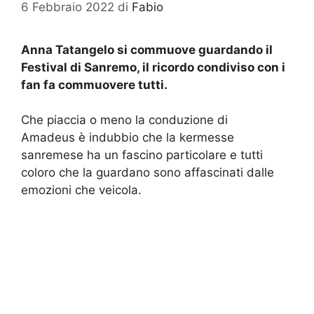
6 Febbraio 2022
di
Fabio
Anna Tatangelo si commuove guardando il
Festival di Sanremo, il ricordo condiviso con i
fan fa commuovere tutti.
Che piaccia o meno la conduzione di
Amadeus è indubbio che la kermesse
sanremese ha un fascino particolare e tutti
coloro che la guardano sono affascinati dalle
emozioni che veicola.