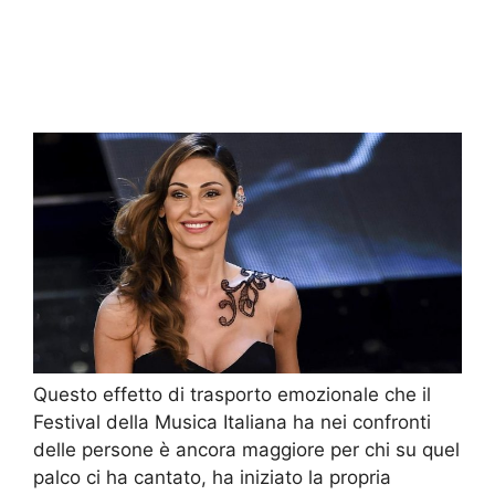
Questo effetto di trasporto emozionale che il
Festival della Musica Italiana ha nei confronti
delle persone è ancora maggiore per chi su quel
palco ci ha cantato, ha iniziato la propria