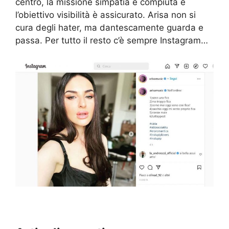
centro, la missione simpatia è compiuta e
l’obiettivo visibilità è assicurato.
Arisa
non si
cura degli hater, ma dantescamente guarda e
passa. Per tutto il resto c’è sempre Instagram…