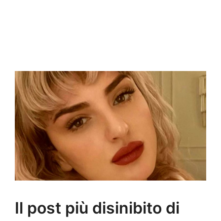
Il post più disinibito di