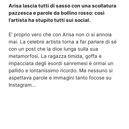
Arisa lascia tutti di sasso con una scollatura
pazzesca e parole da bollino rosso: così
l’artista ha stupito tutti sui social.
E’ proprio vero che con Arisa non ci si annoia
mai. La celebre artista torna a far parlare di sé
con un post che la dice lunga sulla sua
metamorfosi. La ragazza timida, goffa e
impacciata degli esordi sanremesi è ormai un
pallido e lontanissimo ricordo. Ma nessuno si
aspettava parole e immagini tanto focose su
Instagram…