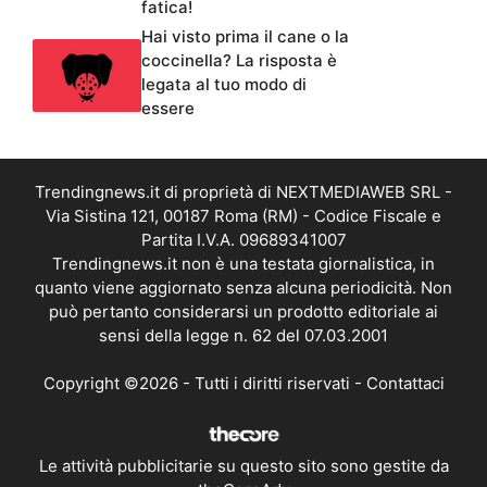
fatica!
Hai visto prima il cane o la
coccinella? La risposta è
legata al tuo modo di
essere
Trendingnews.it di proprietà di NEXTMEDIAWEB SRL -
Via Sistina 121, 00187 Roma (RM) - Codice Fiscale e
Partita I.V.A. 09689341007
Trendingnews.it non è una testata giornalistica, in
quanto viene aggiornato senza alcuna periodicità. Non
può pertanto considerarsi un prodotto editoriale ai
sensi della legge n. 62 del 07.03.2001
Copyright ©2026 - Tutti i diritti riservati -
Contattaci
Le attività pubblicitarie su questo sito sono gestite da