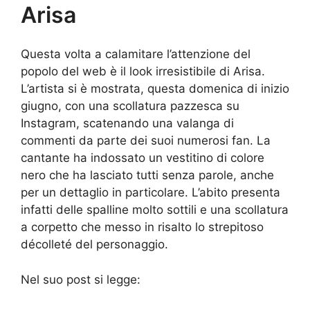
Arisa
Questa volta a calamitare l’attenzione del
popolo del web è il look irresistibile di Arisa.
L’artista si è mostrata, questa domenica di inizio
giugno, con una scollatura pazzesca su
Instagram, scatenando una valanga di
commenti da parte dei suoi numerosi fan. La
cantante ha indossato un vestitino di colore
nero che ha lasciato tutti senza parole, anche
per un dettaglio in particolare. L’abito presenta
infatti delle spalline molto sottili e una scollatura
a corpetto che messo in risalto lo strepitoso
décolleté del personaggio.
Nel suo post si legge: