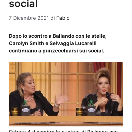
social
7 Dicembre 2021
di
Fabio
Dopo lo scontro a Ballando con le stelle,
Carolyn Smith e Selvaggia Lucarelli
continuano a punzecchiarsi sui social.
Sabato 4 dicembre la puntata di Ballando con