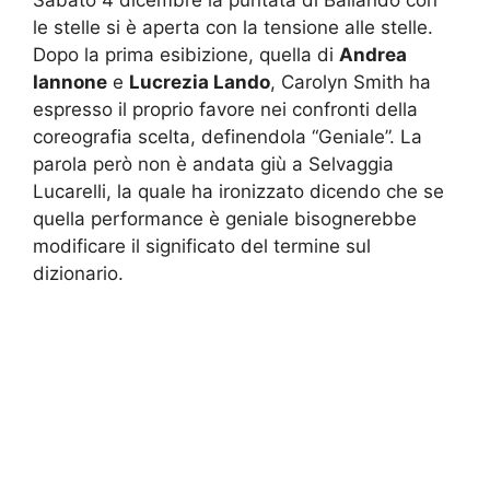
le stelle si è aperta con la tensione alle stelle.
Dopo la prima esibizione, quella di
Andrea
Iannone
e
Lucrezia Lando
, Carolyn Smith ha
espresso il proprio favore nei confronti della
coreografia scelta, definendola “Geniale”. La
parola però non è andata giù a Selvaggia
Lucarelli, la quale ha ironizzato dicendo che se
quella performance è geniale bisognerebbe
modificare il significato del termine sul
dizionario.