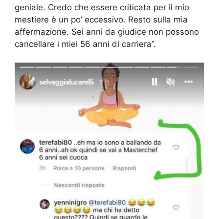
geniale. Credo che essere criticata per il mio
mestiere è un po’ eccessivo. Resto sulla mia
affermazione. Sei anni da giudice non possono
cancellare i miei 56 anni di carriera”.