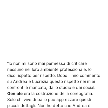
“Io non mi sono mai permessa di criticare
nessuno nel loro ambiente professionale. Io
dico rispetto per rispetto. Dopo il mio commento
su Andrea e Lucrezia questo rispetto nei miei
confronti è mancato, dallo studio e dai social.
Geniale
era la costruzione della coreografia.
Solo chi vive di ballo può apprezzare questi
piccoli dettagli. Non ho detto che Andrea è