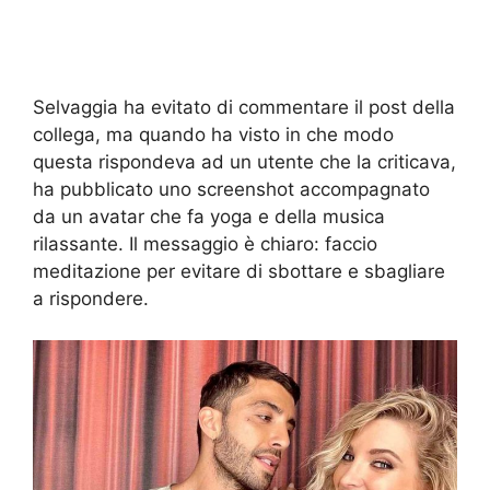
Selvaggia ha evitato di commentare il post della
collega, ma quando ha visto in che modo
questa rispondeva ad un utente che la criticava,
ha pubblicato uno screenshot accompagnato
da un avatar che fa yoga e della musica
rilassante. Il messaggio è chiaro: faccio
meditazione per evitare di sbottare e sbagliare
a rispondere.