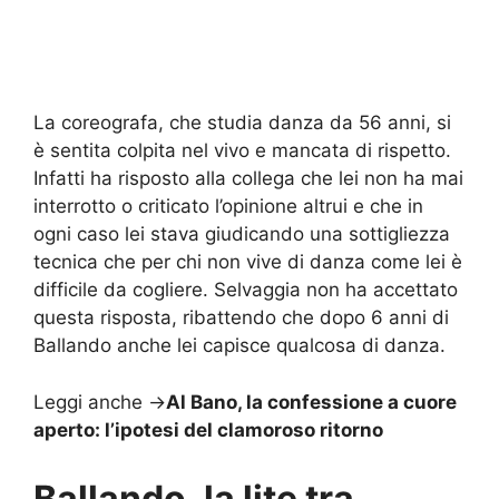
La coreografa, che studia danza da 56 anni, si
è sentita colpita nel vivo e mancata di rispetto.
Infatti ha risposto alla collega che lei non ha mai
interrotto o criticato l’opinione altrui e che in
ogni caso lei stava giudicando una sottigliezza
tecnica che per chi non vive di danza come lei è
difficile da cogliere. Selvaggia non ha accettato
questa risposta, ribattendo che dopo 6 anni di
Ballando anche lei capisce qualcosa di danza.
Leggi anche ->
Al Bano, la confessione a cuore
aperto: l’ipotesi del clamoroso ritorno
Ballando, la lite tra