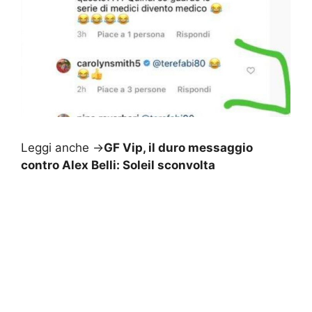
Leggi anche ->
GF Vip, il duro messaggio
contro Alex Belli: Soleil sconvolta