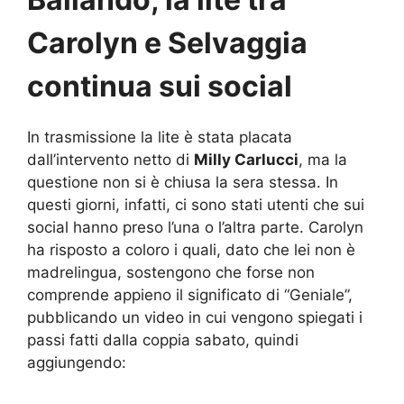
Carolyn e Selvaggia
continua sui social
In trasmissione la lite è stata placata
dall’intervento netto di
Milly Carlucci
, ma la
questione non si è chiusa la sera stessa. In
questi giorni, infatti, ci sono stati utenti che sui
social hanno preso l’una o l’altra parte. Carolyn
ha risposto a coloro i quali, dato che lei non è
madrelingua, sostengono che forse non
comprende appieno il significato di “Geniale”,
pubblicando un video in cui vengono spiegati i
passi fatti dalla coppia sabato, quindi
aggiungendo: