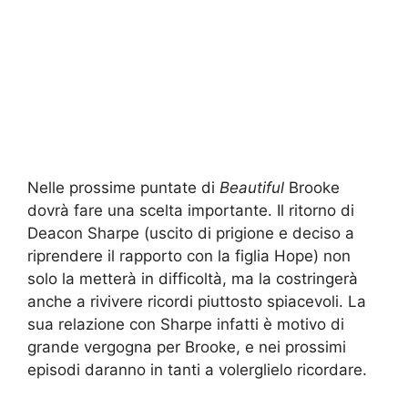
Nelle prossime puntate di
Beautiful
Brooke
dovrà fare una scelta importante. Il ritorno di
Deacon Sharpe (uscito di prigione e deciso a
riprendere il rapporto con la figlia Hope) non
solo la metterà in difficoltà, ma la costringerà
anche a rivivere ricordi piuttosto spiacevoli. La
sua relazione con Sharpe infatti è motivo di
grande vergogna per Brooke, e nei prossimi
episodi daranno in tanti a volerglielo ricordare.