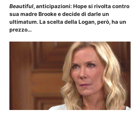
Beautiful
, anticipazioni: Hope si rivolta contro
sua madre Brooke e decide di darle un
ultimatum. La scelta della Logan, però, ha un
prezzo…