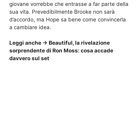
giovane vorrebbe che entrasse a far parte della
sua vita. Prevedibilmente Brooke non sarà
d’accordo, ma Hope sa bene come convincerla
a cambiare idea.
Leggi anche ->
Beautiful, la rivelazione
sorprendente di Ron Moss: cosa accade
davvero sul set