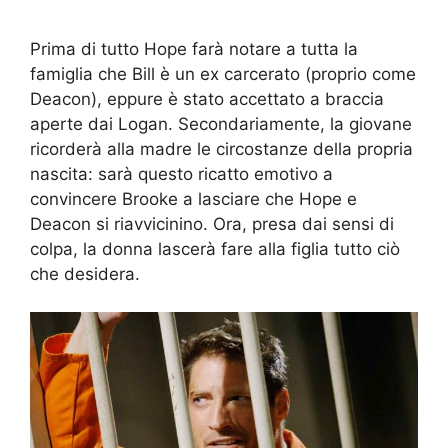
Prima di tutto Hope farà notare a tutta la
famiglia che Bill è un ex carcerato (proprio come
Deacon), eppure è stato accettato a braccia
aperte dai Logan. Secondariamente, la giovane
ricorderà alla madre le circostanze della propria
nascita: sarà questo ricatto emotivo a
convincere Brooke a lasciare che Hope e
Deacon si riavvicinino. Ora, presa dai sensi di
colpa, la donna lascerà fare alla figlia tutto ciò
che desidera.