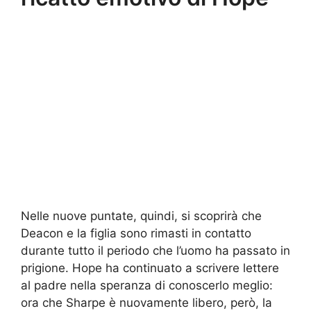
Nelle nuove puntate, quindi, si scoprirà che
Deacon e la figlia sono rimasti in contatto
durante tutto il periodo che l’uomo ha passato in
prigione. Hope ha continuato a scrivere lettere
al padre nella speranza di conoscerlo meglio:
ora che Sharpe è nuovamente libero, però, la