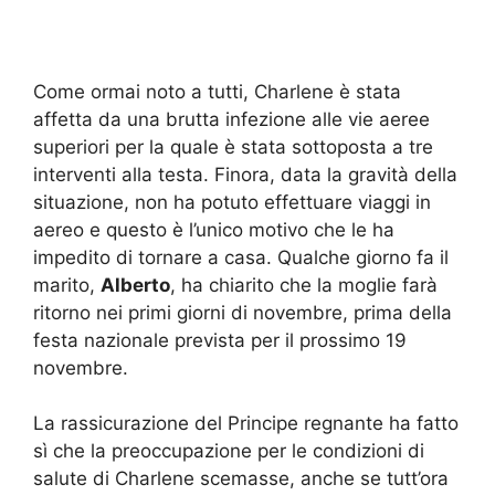
Come ormai noto a tutti, Charlene è stata
affetta da una brutta infezione alle vie aeree
superiori per la quale è stata sottoposta a tre
interventi alla testa. Finora, data la gravità della
situazione, non ha potuto effettuare viaggi in
aereo e questo è l’unico motivo che le ha
impedito di tornare a casa. Qualche giorno fa il
marito,
Alberto
, ha chiarito che la moglie farà
ritorno nei primi giorni di novembre, prima della
festa nazionale prevista per il prossimo 19
novembre.
La rassicurazione del Principe regnante ha fatto
sì che la preoccupazione per le condizioni di
salute di Charlene scemasse, anche se tutt’ora