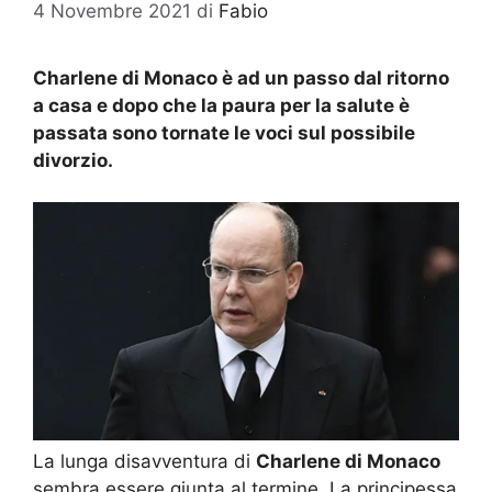
4 Novembre 2021
di
Fabio
Charlene di Monaco è ad un passo dal ritorno
a casa e dopo che la paura per la salute è
passata sono tornate le voci sul possibile
divorzio.
La lunga disavventura di
Charlene di Monaco
sembra essere giunta al termine. La principessa