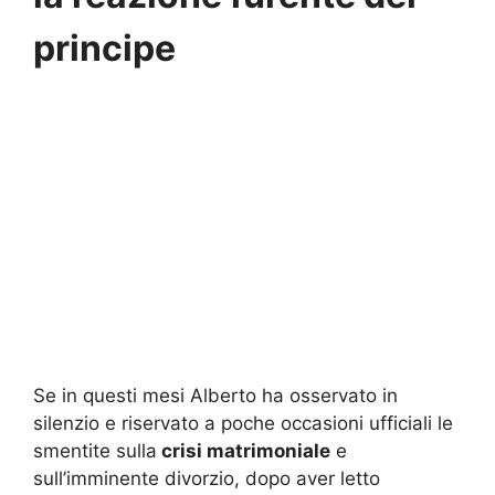
principe
Se in questi mesi Alberto ha osservato in
silenzio e riservato a poche occasioni ufficiali le
smentite sulla
crisi matrimoniale
e
sull’imminente divorzio, dopo aver letto