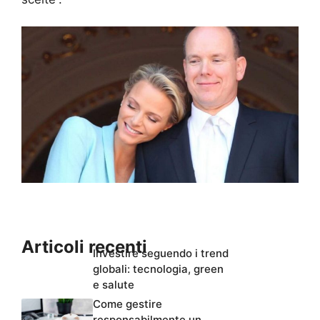
Articoli recenti
Investire seguendo i trend
globali: tecnologia, green
e salute
Come gestire
responsabilmente un