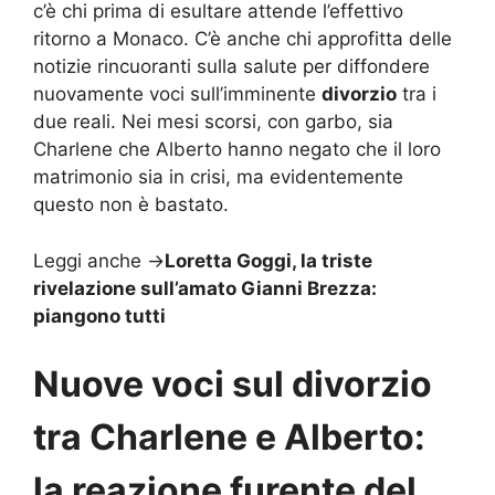
c’è chi prima di esultare attende l’effettivo
ritorno a Monaco. C’è anche chi approfitta delle
notizie rincuoranti sulla salute per diffondere
nuovamente voci sull’imminente
divorzio
tra i
due reali. Nei mesi scorsi, con garbo, sia
Charlene che Alberto hanno negato che il loro
matrimonio sia in crisi, ma evidentemente
questo non è bastato.
Leggi anche ->
Loretta Goggi, la triste
rivelazione sull’amato Gianni Brezza:
piangono tutti
Nuove voci sul divorzio
tra Charlene e Alberto:
la reazione furente del