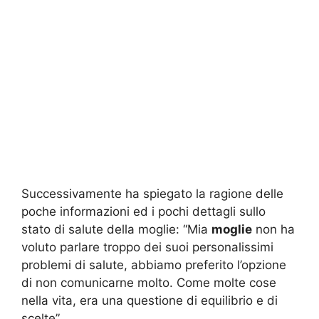
Successivamente ha spiegato la ragione delle
poche informazioni ed i pochi dettagli sullo
stato di salute della moglie: “Mia
moglie
non ha
voluto parlare troppo dei suoi personalissimi
problemi di salute, abbiamo preferito l’opzione
di non comunicarne molto. Come molte cose
nella vita, era una questione di equilibrio e di
scelte”.