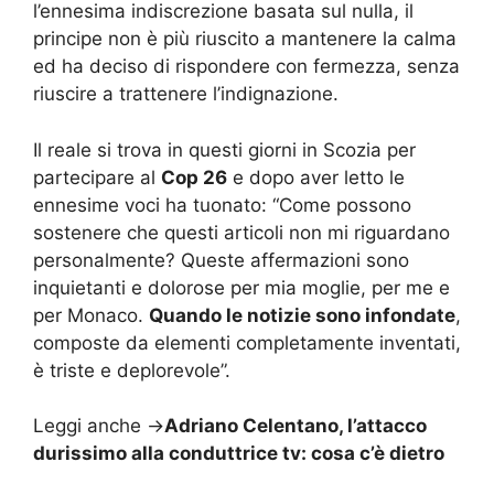
l’ennesima indiscrezione basata sul nulla, il
principe non è più riuscito a mantenere la calma
ed ha deciso di rispondere con fermezza, senza
riuscire a trattenere l’indignazione.
Il reale si trova in questi giorni in Scozia per
partecipare al
Cop 26
e dopo aver letto le
ennesime voci ha tuonato: “Come possono
sostenere che questi articoli non mi riguardano
personalmente? Queste affermazioni sono
inquietanti e dolorose per mia moglie, per me e
per Monaco.
Quando le notizie sono infondate
,
composte da elementi completamente inventati,
è triste e deplorevole”.
Leggi anche ->
Adriano Celentano, l’attacco
durissimo alla conduttrice tv: cosa c’è dietro