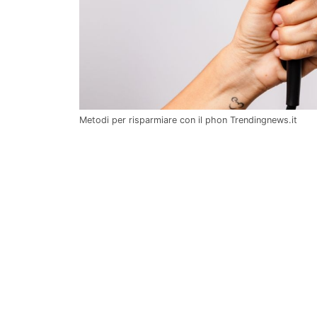
Metodi per risparmiare con il phon Trendingnews.it