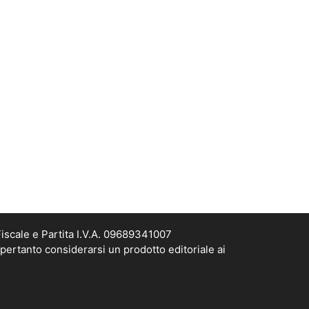
scale e Partita I.V.A. 09689341007
pertanto considerarsi un prodotto editoriale ai