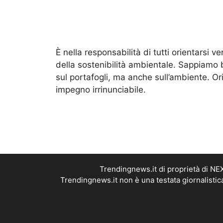
È nella responsabilità di tutti orientarsi v
della sostenibilità ambientale. Sappiamo 
sul portafogli, ma anche sull’ambiente. O
impegno irrinunciabile.
Trendingnews.it di proprietà di N
Trendingnews.it non è una testata giornalistic