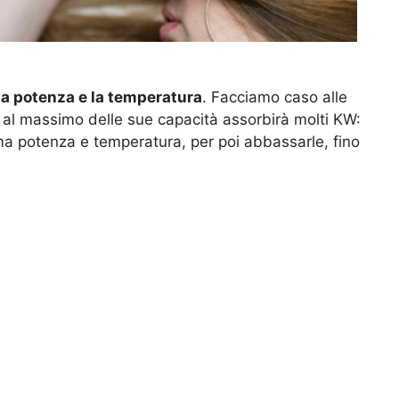
la potenza e la temperatura
. Facciamo caso alle
 al massimo delle sue capacità assorbirà molti KW:
ima potenza e temperatura, per poi abbassarle, fino