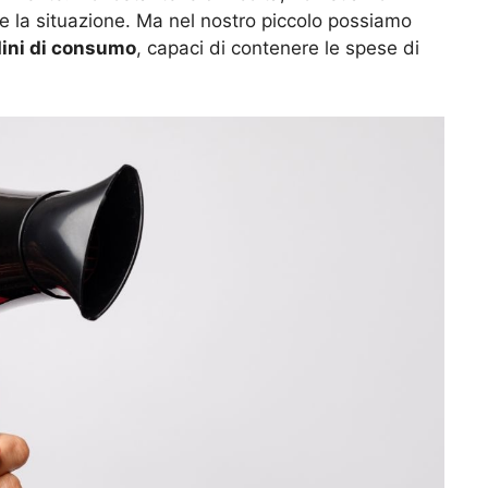
e la situazione. Ma nel nostro piccolo possiamo
dini di consumo
, capaci di contenere le spese di