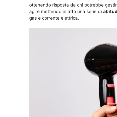
ottenendo risposta da chi potrebbe gestir
agire mettendo in atto una serie di
abitu
gas e corrente elettrica.