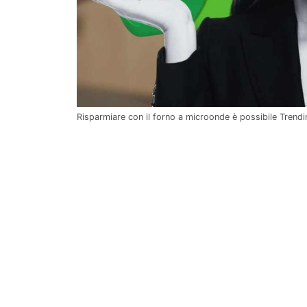
Risparmiare con il forno a microonde è possibile Trend