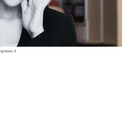
ingnews.it