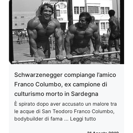
Schwarzenegger compiange l’amico
Franco Columbo, ex campione di
culturismo morto in Sardegna
È spirato dopo aver accusato un malore tra
le acque di San Teodoro Franco Columbo,
bodybuilder di fama ...
Leggi tutto