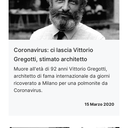
Coronavirus: ci lascia Vittorio
Gregotti, stimato architetto
Muore all'età di 92 anni Vittorio Gregotti,
architetto di fama internazionale da giorni
ricoverato a Milano per una polmonite da
Coronavirus.
15 Marzo 2020