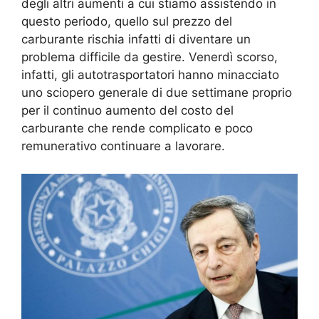
degli altri aumenti a cui stiamo assistendo in
questo periodo, quello sul prezzo del
carburante rischia infatti di diventare un
problema difficile da gestire. Venerdì scorso,
infatti, gli autotrasportatori hanno minacciato
uno sciopero generale di due settimane proprio
per il continuo aumento del costo del
carburante che rende complicato e poco
remunerativo continuare a lavorare.