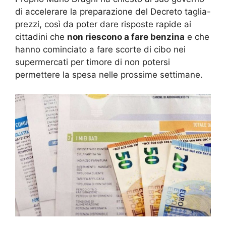
di accelerare la preparazione del Decreto taglia-
prezzi, così da poter dare risposte rapide ai
cittadini che
non riescono a fare benzina
e che
hanno cominciato a fare scorte di cibo nei
supermercati per timore di non potersi
permettere la spesa nelle prossime settimane.