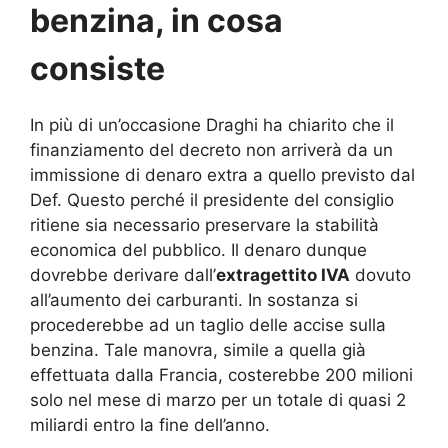
benzina, in cosa
consiste
In più di un’occasione Draghi ha chiarito che il
finanziamento del decreto non arriverà da un
immissione di denaro extra a quello previsto dal
Def. Questo perché il presidente del consiglio
ritiene sia necessario preservare la stabilità
economica del pubblico. Il denaro dunque
dovrebbe derivare dall’
extragettito IVA
dovuto
all’aumento dei carburanti. In sostanza si
procederebbe ad un taglio delle accise sulla
benzina. Tale manovra, simile a quella già
effettuata dalla Francia, costerebbe 200 milioni
solo nel mese di marzo per un totale di quasi 2
miliardi entro la fine dell’anno.