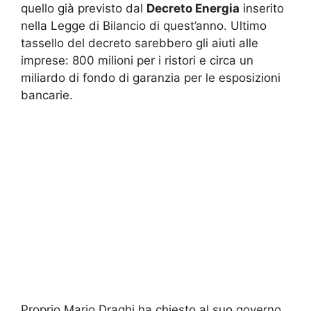
quello già previsto dal
Decreto Energia
inserito
nella Legge di Bilancio di quest’anno. Ultimo
tassello del decreto sarebbero gli aiuti alle
imprese: 800 milioni per i ristori e circa un
miliardo di fondo di garanzia per le esposizioni
bancarie.
Proprio Mario Draghi ha chiesto al suo governo