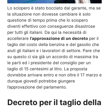
Lo sciopero è stato bocciato dal garante, ma se
la situazione non dovesse cambiare è solo
questione di tempo prima che lo sciopero
diventi effettivo con conseguenze disastrose
per tutti gli italiani. Da qui la necessità di
accellerare
l’approvazione di un decreto
per il
taglio del costo della benzina e del gasolio che
aiuti gli italiani e i lavoratori di settore. Pare che
su questo ci sia già un accordo di massima tra
le parti ed i presidente del consiglio per un
taglio di 15 centesimi al litro. La proposta
dovrebbe arrivare entro e non oltre il 17 marzo e
dunque giovedì potrebbe giungere
l’approvazione del parlamento.
Decreto per il taglio della