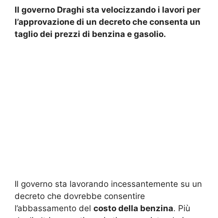
Il governo Draghi sta velocizzando i lavori per
l’approvazione di un decreto che consenta un
taglio dei prezzi di benzina e gasolio.
Il governo sta lavorando incessantemente su un
decreto che dovrebbe consentire
l’abbassamento del
costo della benzina
. Più