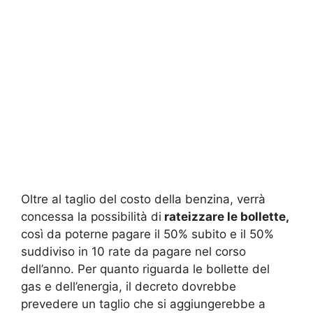
Oltre al taglio del costo della benzina, verrà
concessa la possibilità di
rateizzare le bollette,
così da poterne pagare il 50% subito e il 50%
suddiviso in 10 rate da pagare nel corso
dell’anno. Per quanto riguarda le bollette del
gas e dell’energia, il decreto dovrebbe
prevedere un taglio che si aggiungerebbe a