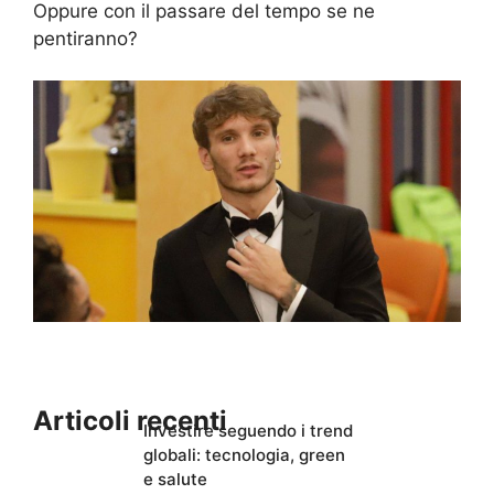
Oppure con il passare del tempo se ne
pentiranno?
Articoli recenti
Investire seguendo i trend
globali: tecnologia, green
e salute