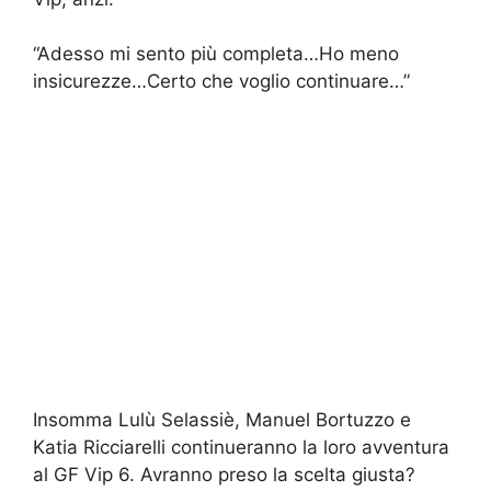
“Adesso mi sento più completa…Ho meno
insicurezze…Certo che voglio continuare…”
Insomma Lulù Selassiè, Manuel Bortuzzo e
Katia Ricciarelli continueranno la loro avventura
al GF Vip 6. Avranno preso la scelta giusta?