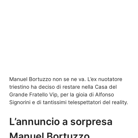
Manuel Bortuzzo non se ne va. L’ex nuotatore
triestino ha deciso di restare nella Casa del
Grande Fratello Vip, per la gioia di Alfonso
Signorini e di tantissimi telespettatori del reality.
L’annuncio a sorpresa
Manuel Bortuzzo