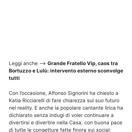
Leggi anche –>
Grande Fratello Vip, caos tra
Bortuzzo e Lulù: intervento esterno sconvolge
tutti
Con l’occasione, Alfonso Signorini ha chiesto a
Katia Ricciarelli di fare chiarezza sul suo futuro
nel reality. E anche la popolare cantante lirica ha
dichiarato senza indugi di voler continuare a
divertirsi e divertire nella Casa, con buona pace
di tutte le congetture fatte finora sui social: