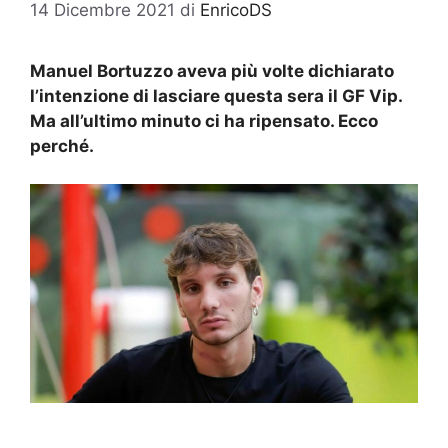
14 Dicembre 2021
di
EnricoDS
Manuel Bortuzzo aveva più volte dichiarato
l’intenzione di lasciare questa sera il GF Vip.
Ma all’ultimo minuto ci ha ripensato. Ecco
perché.