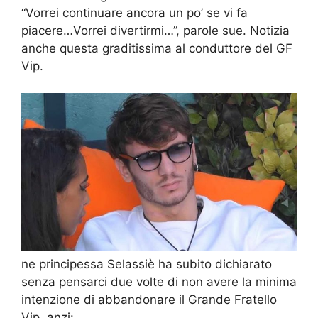
“Vorrei continuare ancora un po’ se vi fa
piacere…Vorrei divertirmi…”, parole sue. Notizia
anche questa graditissima al conduttore del GF
Vip.
ne principessa Selassiè ha subito dichiarato
senza pensarci due volte di non avere la minima
intenzione di abbandonare il Grande Fratello
Vip, anzi: