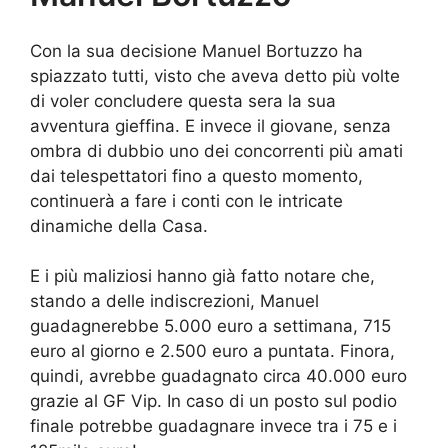
Con la sua decisione Manuel Bortuzzo ha
spiazzato tutti, visto che aveva detto più volte
di voler concludere questa sera la sua
avventura gieffina. E invece il giovane, senza
ombra di dubbio uno dei concorrenti più amati
dai telespettatori fino a questo momento,
continuerà a fare i conti con le intricate
dinamiche della Casa.
E i più maliziosi hanno già fatto notare che,
stando a delle indiscrezioni, Manuel
guadagnerebbe 5.000 euro a settimana, 715
euro al giorno e 2.500 euro a puntata. Finora,
quindi, avrebbe guadagnato circa 40.000 euro
grazie al GF Vip. In caso di un posto sul podio
finale potrebbe guadagnare invece tra i 75 e i