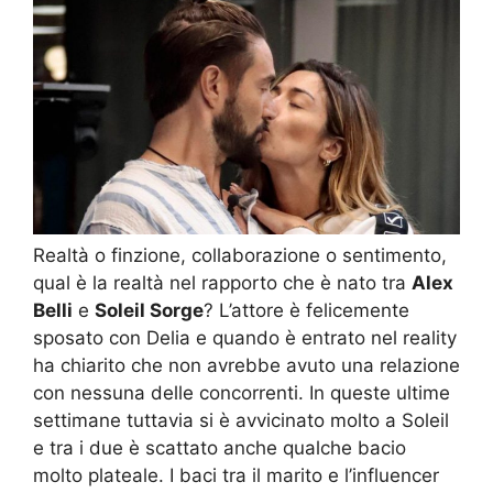
Realtà o finzione, collaborazione o sentimento,
qual è la realtà nel rapporto che è nato tra
Alex
Belli
e
Soleil Sorge
? L’attore è felicemente
sposato con Delia e quando è entrato nel reality
ha chiarito che non avrebbe avuto una relazione
con nessuna delle concorrenti. In queste ultime
settimane tuttavia si è avvicinato molto a Soleil
e tra i due è scattato anche qualche bacio
molto plateale. I baci tra il marito e l’influencer