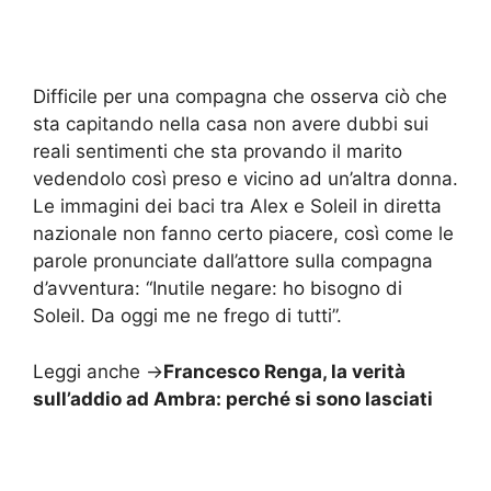
Difficile per una compagna che osserva ciò che
sta capitando nella casa non avere dubbi sui
reali sentimenti che sta provando il marito
vedendolo così preso e vicino ad un’altra donna.
Le immagini dei baci tra Alex e Soleil in diretta
nazionale non fanno certo piacere, così come le
parole pronunciate dall’attore sulla compagna
d’avventura: “Inutile negare: ho bisogno di
Soleil. Da oggi me ne frego di tutti”.
Leggi anche ->
Francesco Renga, la verità
sull’addio ad Ambra: perché si sono lasciati