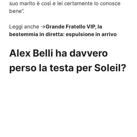
suo marito è così e lei certamente lo conosce
bene”.
Leggi anche ->
Grande Fratello VIP, la
bestemmia in diretta: espulsione in arrivo
Alex Belli ha davvero
perso la testa per Soleil?