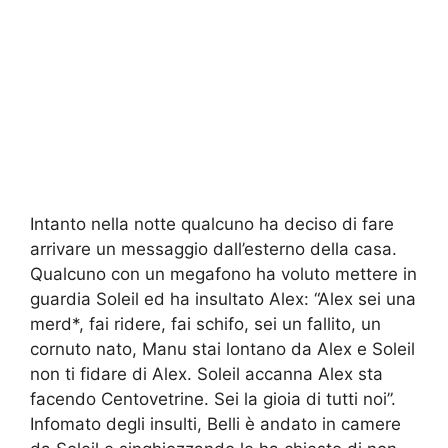
Intanto nella notte qualcuno ha deciso di fare
arrivare un messaggio dall’esterno della casa.
Qualcuno con un megafono ha voluto mettere in
guardia Soleil ed ha insultato Alex: “Alex sei una
merd*, fai ridere, fai schifo, sei un fallito, un
cornuto nato, Manu stai lontano da Alex e Soleil
non ti fidare di Alex. Soleil accanna Alex sta
facendo Centovetrine. Sei la gioia di tutti noi”.
Infomato degli insulti, Belli è andato in camere