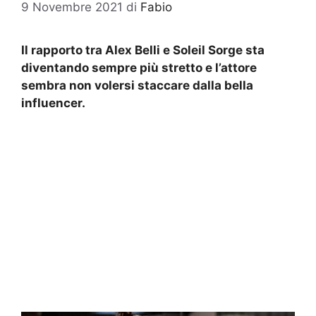
9 Novembre 2021
di
Fabio
Il rapporto tra Alex Belli e Soleil Sorge sta
diventando sempre più stretto e l’attore
sembra non volersi staccare dalla bella
influencer.