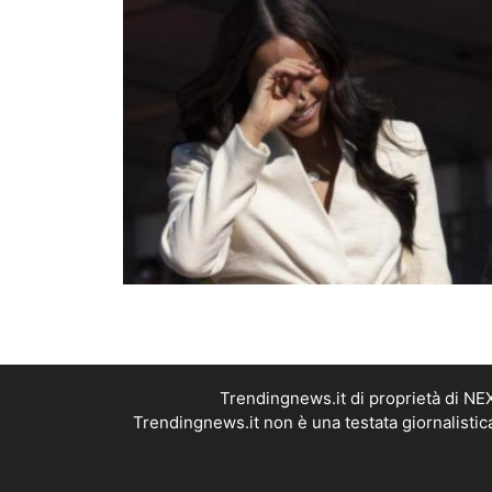
Trendingnews.it di proprietà di N
Trendingnews.it non è una testata giornalistic