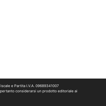
scale e Partita I.V.A. 09689341007
pertanto considerarsi un prodotto editoriale ai