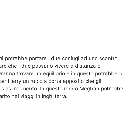
nni potrebbe portare i due coniugi ad uno scontro
are che i due possano vivere a distanza e
ranno trovare un equilibrio e in questo potrebbero
per Harry un ruolo a corte apposito che gli
qualsiasi momento. In questo modo Meghan potrebbe
o nei viaggi in Inghilterra.