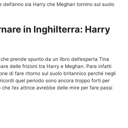
dell’anno sia Harry che Meghan tornino sul suolo
are in Inghilterra: Harry
, che prende spunto da un libro dell’esperta Tina
eare delle frizioni tra Harry e Meghan. Pare infatti
e di fare ritorno sul suolo britannico perché negli
 ricordi quel periodo sono ancora troppo forti per
 che l’ex attrice avrebbe delle mire per fare passi