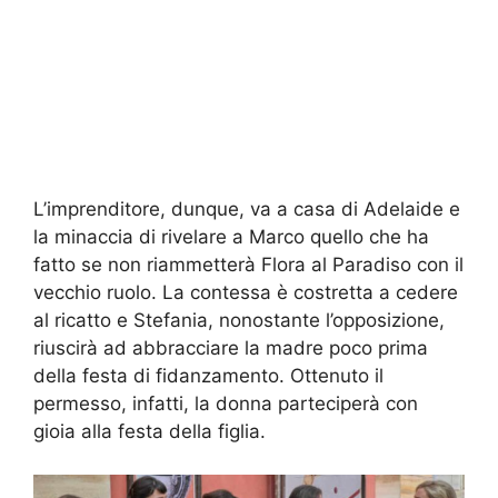
L’imprenditore, dunque, va a casa di Adelaide e
la minaccia di rivelare a Marco quello che ha
fatto se non riammetterà Flora al Paradiso con il
vecchio ruolo. La contessa è costretta a cedere
al ricatto e Stefania, nonostante l’opposizione,
riuscirà ad abbracciare la madre poco prima
della festa di fidanzamento. Ottenuto il
permesso, infatti, la donna parteciperà con
gioia alla festa della figlia.