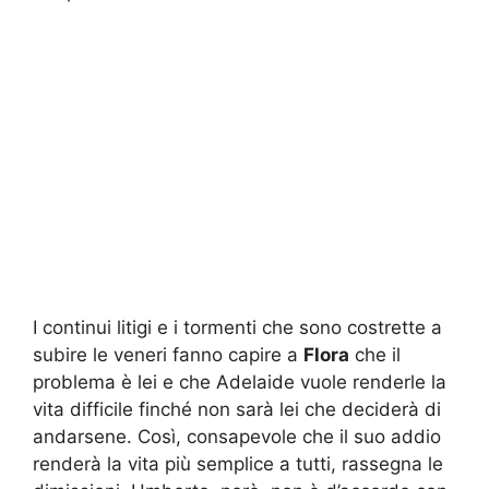
I continui litigi e i tormenti che sono costrette a
subire le veneri fanno capire a
Flora
che il
problema è lei e che Adelaide vuole renderle la
vita difficile finché non sarà lei che deciderà di
andarsene. Così, consapevole che il suo addio
renderà la vita più semplice a tutti, rassegna le