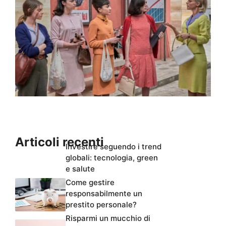
Articoli recenti
Investire seguendo i trend
globali: tecnologia, green
e salute
Come gestire
responsabilmente un
prestito personale?
Risparmi un mucchio di