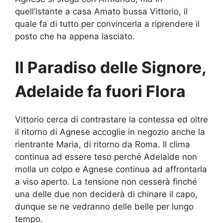
quell’istante a casa Amato bussa Vittorio, il
quale fa di tutto per convincerla a riprendere il
posto che ha appena lasciato.
Il Paradiso delle Signore,
Adelaide fa fuori Flora
Vittorio cerca di contrastare la contessa ed oltre
il ritorno di Agnese accoglie in negozio anche la
rientrante Maria, di ritorno da Roma. Il clima
continua ad essere teso perché Adelaide non
molla un colpo e Agnese continua ad affrontarla
a viso aperto. La tensione non cesserà finché
una delle due non deciderà di chinare il capo,
dunque se ne vedranno delle belle per lungo
tempo.