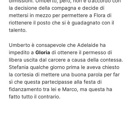
dimissioni. Umberto, però, non è d’accordo con
la decisione della compagna e decide di
mettersi in mezzo per permettere a Flora di
riottenere il posto che si è guadagnato con il
talento.
Umberto è consapevole che Adelaide ha
impedito a
Gloria
di ottenere il permesso di
libera uscita dal carcere a causa della contessa.
Stefania qualche giorno prima le aveva chiesto
la cortesia di mettere una buona parola per far
sì che questa partecipasse alla festa di
fidanzamento tra lei e Marco, ma questa ha
fatto tutto il contrario.