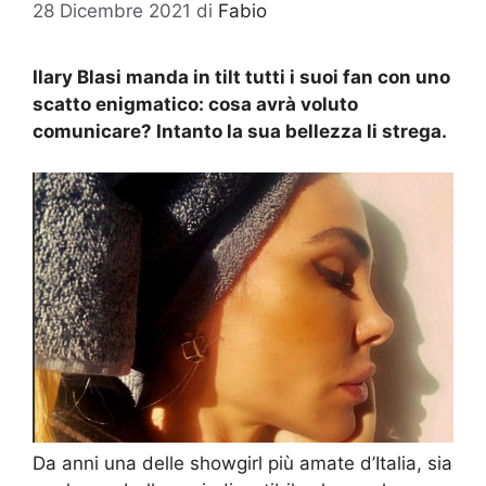
28 Dicembre 2021
di
Fabio
Ilary Blasi manda in tilt tutti i suoi fan con uno
scatto enigmatico: cosa avrà voluto
comunicare? Intanto la sua bellezza li strega.
Da anni una delle showgirl più amate d’Italia, sia