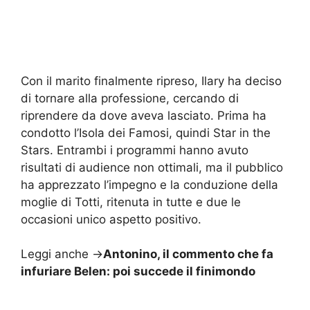
Con il marito finalmente ripreso, Ilary ha deciso
di tornare alla professione, cercando di
riprendere da dove aveva lasciato. Prima ha
condotto l’Isola dei Famosi, quindi Star in the
Stars. Entrambi i programmi hanno avuto
risultati di audience non ottimali, ma il pubblico
ha apprezzato l’impegno e la conduzione della
moglie di Totti, ritenuta in tutte e due le
occasioni unico aspetto positivo.
Leggi anche ->
Antonino, il commento che fa
infuriare Belen: poi succede il finimondo