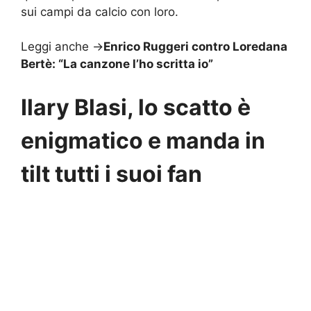
sui campi da calcio con loro.
Leggi anche ->
Enrico Ruggeri contro Loredana
Bertè: “La canzone l’ho scritta io”
Ilary Blasi, lo scatto è
enigmatico e manda in
tilt tutti i suoi fan