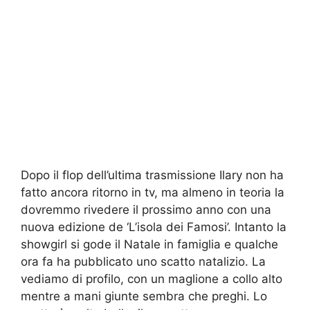
Dopo il flop dell’ultima trasmissione Ilary non ha
fatto ancora ritorno in tv, ma almeno in teoria la
dovremmo rivedere il prossimo anno con una
nuova edizione de ‘L’isola dei Famosi’. Intanto la
showgirl si gode il Natale in famiglia e qualche
ora fa ha pubblicato uno scatto natalizio. La
vediamo di profilo, con un maglione a collo alto
mentre a mani giunte sembra che preghi. Lo