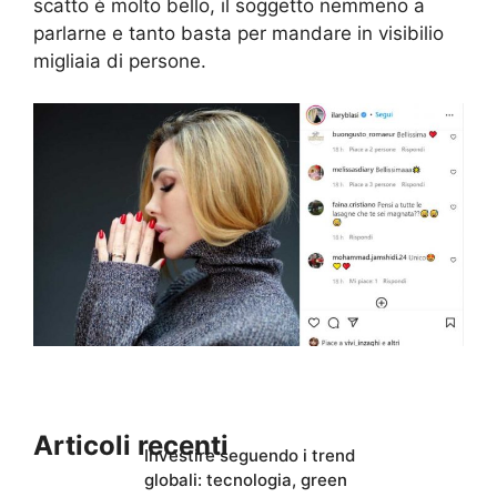
scatto è molto bello, il soggetto nemmeno a
parlarne e tanto basta per mandare in visibilio
migliaia di persone.
Articoli recenti
Investire seguendo i trend
globali: tecnologia, green