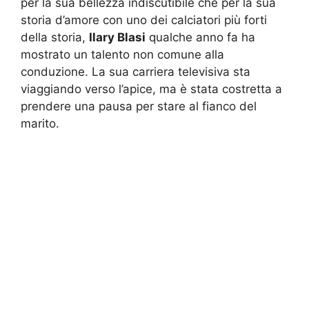
per la sua bellezza indiscutibile che per la sua
storia d’amore con uno dei calciatori più forti
della storia,
Ilary Blasi
qualche anno fa ha
mostrato un talento non comune alla
conduzione. La sua carriera televisiva sta
viaggiando verso l’apice, ma è stata costretta a
prendere una pausa per stare al fianco del
marito.