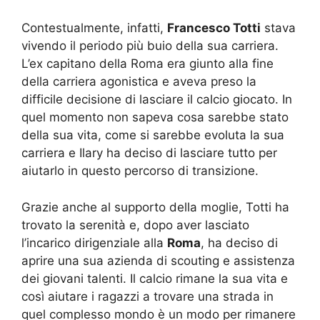
Contestualmente, infatti,
Francesco Totti
stava
vivendo il periodo più buio della sua carriera.
L’ex capitano della Roma era giunto alla fine
della carriera agonistica e aveva preso la
difficile decisione di lasciare il calcio giocato. In
quel momento non sapeva cosa sarebbe stato
della sua vita, come si sarebbe evoluta la sua
carriera e Ilary ha deciso di lasciare tutto per
aiutarlo in questo percorso di transizione.
Grazie anche al supporto della moglie, Totti ha
trovato la serenità e, dopo aver lasciato
l’incarico dirigenziale alla
Roma
, ha deciso di
aprire una sua azienda di scouting e assistenza
dei giovani talenti. Il calcio rimane la sua vita e
così aiutare i ragazzi a trovare una strada in
quel complesso mondo è un modo per rimanere