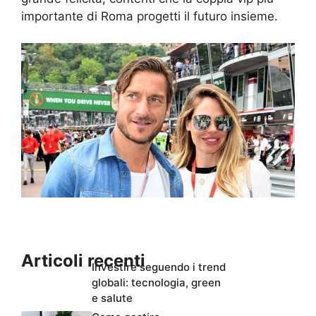
importante di Roma progetti il futuro insieme.
Articoli recenti
Investire seguendo i trend
globali: tecnologia, green
e salute