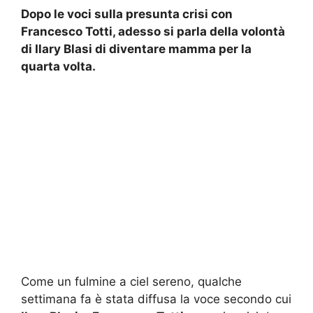
Dopo le voci sulla presunta crisi con
Francesco Totti, adesso si parla della volontà
di Ilary Blasi di diventare mamma per la
quarta volta.
Come un fulmine a ciel sereno, qualche
settimana fa è stata diffusa la voce secondo cui