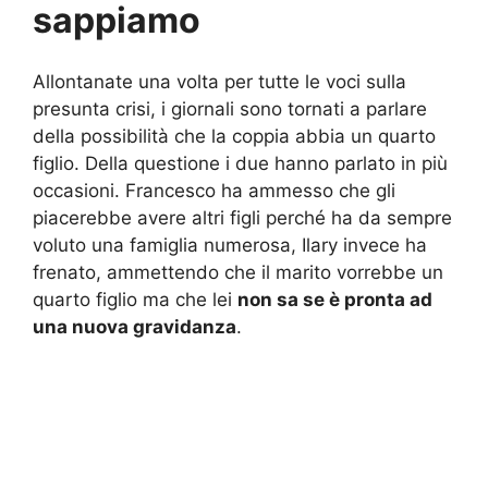
sappiamo
Allontanate una volta per tutte le voci sulla
presunta crisi, i giornali sono tornati a parlare
della possibilità che la coppia abbia un quarto
figlio. Della questione i due hanno parlato in più
occasioni. Francesco ha ammesso che gli
piacerebbe avere altri figli perché ha da sempre
voluto una famiglia numerosa, Ilary invece ha
frenato, ammettendo che il marito vorrebbe un
quarto figlio ma che lei
non sa se è pronta ad
una nuova gravidanza
.