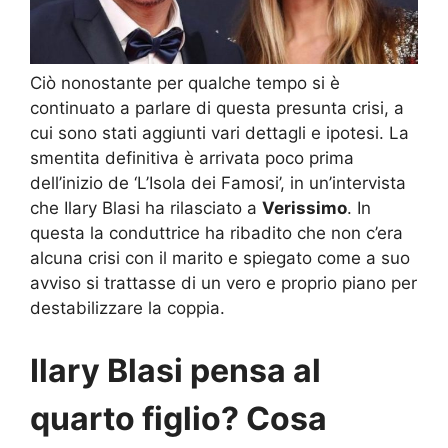
Ciò nonostante per qualche tempo si è
continuato a parlare di questa presunta crisi, a
cui sono stati aggiunti vari dettagli e ipotesi. La
smentita definitiva è arrivata poco prima
dell’inizio de ‘L’Isola dei Famosi’, in un’intervista
che Ilary Blasi ha rilasciato a
Verissimo
. In
questa la conduttrice ha ribadito che non c’era
alcuna crisi con il marito e spiegato come a suo
avviso si trattasse di un vero e proprio piano per
destabilizzare la coppia.
Ilary Blasi pensa al
quarto figlio? Cosa