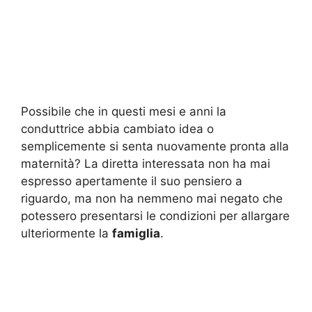
Possibile che in questi mesi e anni la
conduttrice abbia cambiato idea o
semplicemente si senta nuovamente pronta alla
maternità? La diretta interessata non ha mai
espresso apertamente il suo pensiero a
riguardo, ma non ha nemmeno mai negato che
potessero presentarsi le condizioni per allargare
ulteriormente la
famiglia
.