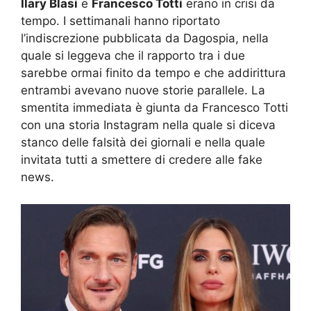
Ilary Blasi
e
Francesco Totti
erano in crisi da
tempo. I settimanali hanno riportato
l’indiscrezione pubblicata da Dagospia, nella
quale si leggeva che il rapporto tra i due
sarebbe ormai finito da tempo e che addirittura
entrambi avevano nuove storie parallele. La
smentita immediata è giunta da Francesco Totti
con una storia Instagram nella quale si diceva
stanco delle falsità dei giornali e nella quale
invitata tutti a smettere di credere alle fake
news.