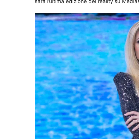
sarà l’ultima edizione del reality su Media