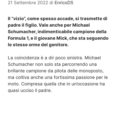
21 Settembre 2022
di
EnricoDS
Il “vizio”, come spesso accade, si trasmette di
padre il figlio. Vale anche per Michael
Schumacher, indimenticabile campione della
Formula 1, e il giovane Mick, che sta seguendo
le stesse orme del genitore.
La coincidenza è a dir poco sinistra. Michael
Schumacher non solo sta percorrendo una
brillante campione da pilota delle monoposto,
ma coltiva anche una fortissima passione per le
moto. Compresa quella che in un’occasione ha
quasi ucciso il padre.