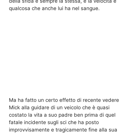
della sfida è sempre la stessa, e la velocità è
qualcosa che anche lui ha nel sangue.
Ma ha fatto un certo effetto di recente vedere
Mick alla guidare di un veicolo che è quasi
costato la vita a suo padre ben prima di quel
fatale incidente sugli sci che ha posto
improvvisamente e tragicamente fine alla sua