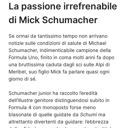
La passione irrefrenabile
di Mick Schumacher
Se ormai da tantissimo tempo non arrivano
notizie sulle condizioni di salute di Michael
Schumacher, indimenticabile campione della
Formula Uno, finito in coma molti anni fa dopo
una bruttissima caduta dagli sci sulle Alpi di
Meribel, suo figlio Mick fa parlare quasi ogni
giorno di sé.
Schumacher junior ha raccolto l’eredità
dell’illustre genitore distinguendosi subito in
Formula 4 con monoposto forse meno
blasonate di quelle guidate da
Schumi
ma
altrettanto divertenti da guidare: l’ebbrezza