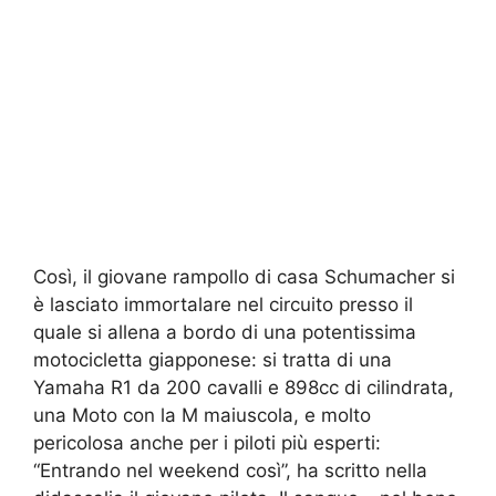
Così, il giovane rampollo di casa
Schumacher
si
è lasciato immortalare nel circuito presso il
quale si allena a bordo di una potentissima
motocicletta giapponese: si tratta di una
Yamaha R1 da 200 cavalli e 898cc di cilindrata,
una Moto con la M maiuscola, e molto
pericolosa anche per i piloti più esperti:
“Entrando nel weekend così”, ha scritto nella