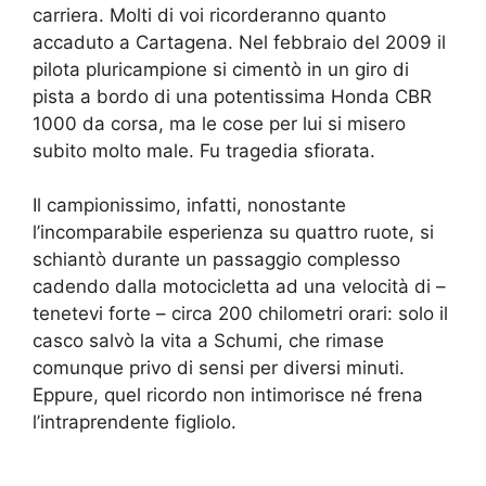
carriera. Molti di voi ricorderanno quanto
accaduto a Cartagena. Nel febbraio del 2009 il
pilota pluricampione si cimentò in un giro di
pista a bordo di una potentissima Honda CBR
1000 da corsa, ma le cose per lui si misero
subito molto male. Fu tragedia sfiorata.
Il campionissimo, infatti, nonostante
l’incomparabile esperienza su quattro ruote, si
schiantò durante un passaggio complesso
cadendo dalla motocicletta ad una velocità di –
tenetevi forte – circa 200 chilometri orari: solo il
casco salvò la vita a Schumi, che rimase
comunque privo di sensi per diversi minuti.
Eppure, quel ricordo non intimorisce né frena
l’intraprendente figliolo.