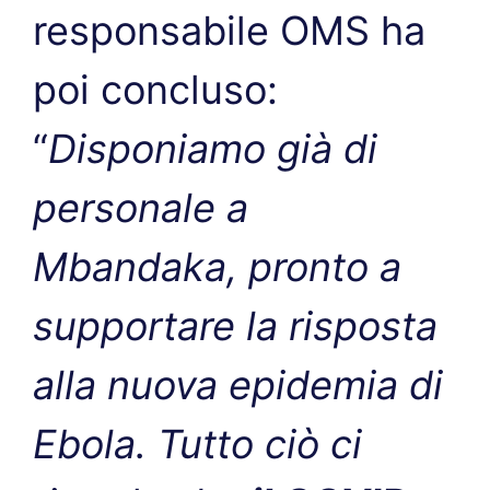
responsabile OMS ha
poi concluso:
“
Disponiamo già di
personale a
Mbandaka, pronto a
supportare la risposta
alla nuova epidemia di
Ebola. Tutto ciò ci