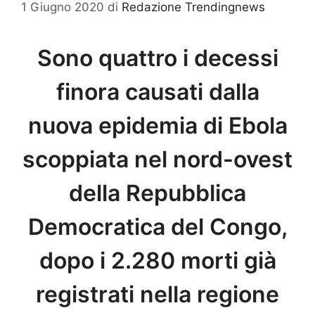
1 Giugno 2020
di
Redazione Trendingnews
Sono quattro i decessi
finora causati dalla
nuova epidemia di Ebola
scoppiata nel nord-ovest
della Repubblica
Democratica del Congo,
dopo i 2.280 morti già
registrati nella regione