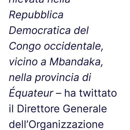
Repubblica
Democratica del
Congo occidentale,
vicino a Mbandaka,
nella provincia di
Équateur
– ha twittato
il Direttore Generale
dell’Organizzazione