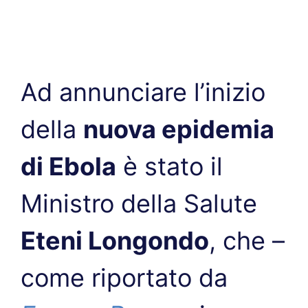
Ad annunciare l’inizio
della
nuova epidemia
di Ebola
è stato il
Ministro della Salute
Eteni Longondo
, che –
come riportato da