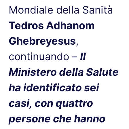
Mondiale della Sanità
Tedros Adhanom
Ghebreyesus
,
continuando –
Il
Ministero della Salute
ha identificato sei
casi, con quattro
persone che hanno