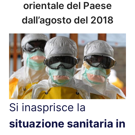
orientale del Paese
dall’agosto del 2018
Si inasprisce la
situazione sanitaria in