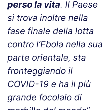
perso la vita
. Il Paese
si trova inoltre nella
fase finale della lotta
contro l’Ebola nella sua
parte orientale, sta
fronteggiando il
COVID-19 e ha il più
grande focolaio di