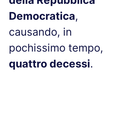
Democratica
,
causando, in
pochissimo tempo,
quattro decessi
.