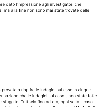
 dato l’impressione agli investigatori che
 ma alla fine non sono mai state trovate delle
 provato a riaprire le indagini sul caso in cinque
ensazione che le indagini sul caso siano state fatte
fuggito. Tuttavia fino ad ora, ogni volta il caso