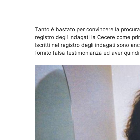
Tanto è bastato per convincere la procura 
registro degli indagati la Cecere come pri
Iscritti nel registro degli indagati sono 
fornito falsa testimonianza ed aver quindi 