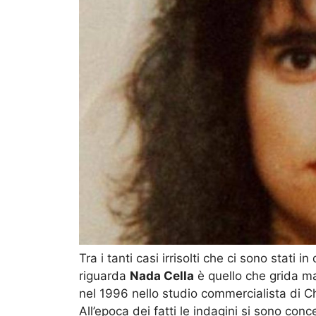
Tra i tanti casi irrisolti che ci sono stati 
riguarda
Nada Cella
è quello che grida m
nel 1996 nello studio commercialista di C
All’epoca dei fatti le indagini si sono con