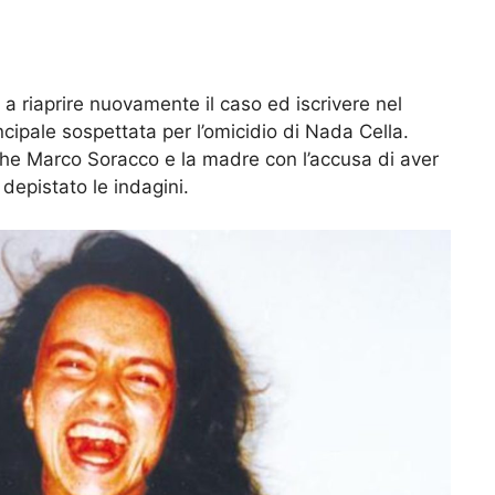
a riaprire nuovamente il caso ed iscrivere nel
ncipale sospettata per l’omicidio di Nada Cella.
anche Marco Soracco e la madre con l’accusa di aver
depistato le indagini.