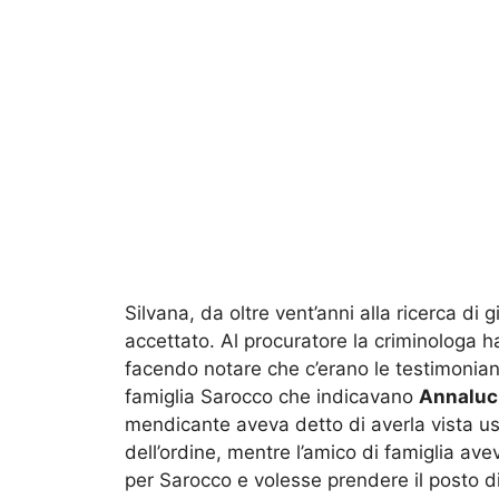
Silvana, da oltre vent’anni alla ricerca di 
accettato. Al procuratore la criminologa h
facendo notare che c’erano le testimonian
famiglia Sarocco che indicavano
Annaluc
mendicante aveva detto di averla vista usc
dell’ordine, mentre l’amico di famiglia a
per Sarocco e volesse prendere il posto d