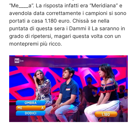
“Me____a”. La risposta infatti era “Meridiana” e
avendola data correttamente i campioni si sono
portati a casa 1.180 euro. Chissà se nella
puntata di questa sera i Dammi il La saranno in
grado di ripetersi, magari questa volta con un
montepremi più ricco.