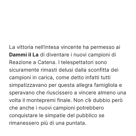
La vittoria nell’intesa vincente ha permesso ai
Dammi il La
di diventare i nuovi campioni di
Reazione a Catena. I telespettatori sono
sicuramente rimasti delusi dalla sconfitta dei
campioni in carica, come detto infatti tutti
simpatizzavano per questa allegra famigliola e
speravano che riuscissero a vincere almeno una
volta il montepremi finale. Non c’è dubbio però
che anche i nuovi campioni potrebbero
conquistare le simpatie del pubblico se
rimanessero più di una puntata.