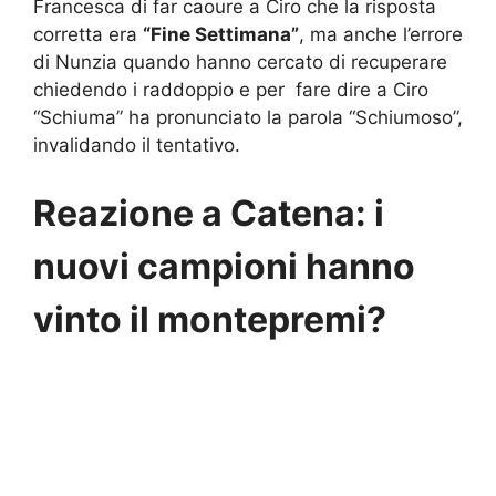
Francesca di far caoure a Ciro che la risposta
corretta era
“Fine Settimana”
, ma anche l’errore
di Nunzia quando hanno cercato di recuperare
chiedendo i raddoppio e per fare dire a Ciro
“Schiuma” ha pronunciato la parola “Schiumoso”,
invalidando il tentativo.
Reazione a Catena: i
nuovi campioni hanno
vinto il montepremi?