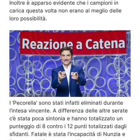
Inoltre è apparso evidente che i campioni in
carica questa volta non erano al meglio delle
loro possibilità.
I ‘Pecorella’ sono stati infatti eliminati durante
l’intesa vincente. A differenza delle altre serate
c’è stata poca sintonia e hanno totalizzato un
punteggio di 8 contro i 12 punti totalizzati dagli
sfidanti. Fatale è stata l’incapacità di Nunzia e