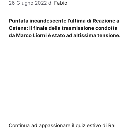
26 Giugno 2022
di
Fabio
Puntata incandescente l’ultima di Reazione a
Catena: il finale della trasmissione condotta
da Marco Liorni è stato ad altissima tensione.
Continua ad appassionare il quiz estivo di Rai