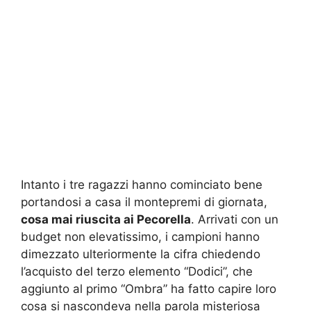
Intanto i tre ragazzi hanno cominciato bene
portandosi a casa il montepremi di giornata,
cosa mai riuscita ai Pecorella
. Arrivati con un
budget non elevatissimo, i campioni hanno
dimezzato ulteriormente la cifra chiedendo
l’acquisto del terzo elemento “Dodici”, che
aggiunto al primo “Ombra” ha fatto capire loro
cosa si nascondeva nella parola misteriosa