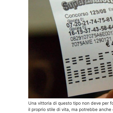
Una vittoria di questo tipo non deve per 
il proprio stile di vita, ma potrebbe anche