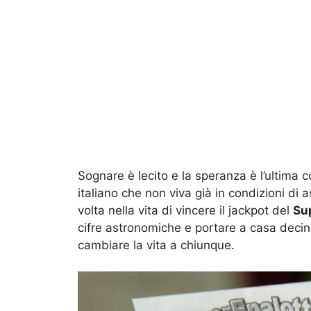
Sognare è lecito e la speranza è l’ultima
italiano che non viva già in condizioni d
volta nella vita di vincere il jackpot del
Su
cifre astronomiche e portare a casa decin
cambiare la vita a chiunque.