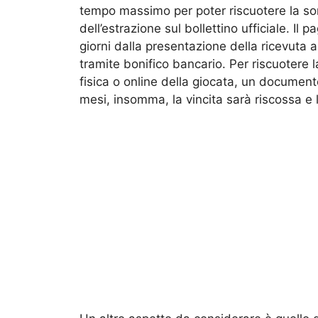
tempo massimo per poter riscuotere la so
dell’estrazione sul bollettino ufficiale. Il
giorni dalla presentazione della ricevuta 
tramite bonifico bancario. Per riscuotere la
fisica o online della giocata, un document
mesi, insomma, la vincita sarà riscossa e 