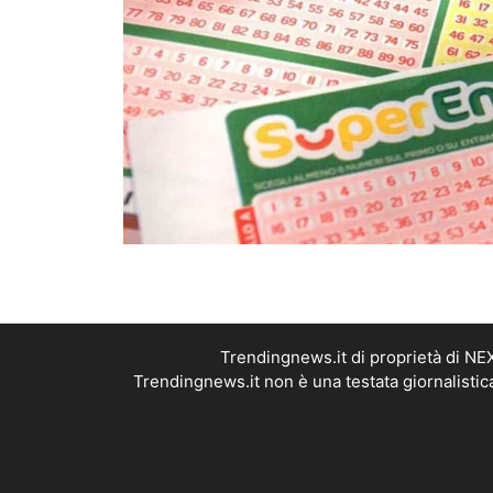
Trendingnews.it di proprietà di N
Trendingnews.it non è una testata giornalistic