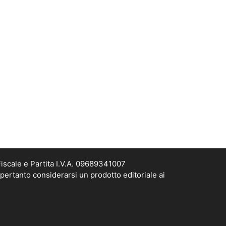
scale e Partita I.V.A. 09689341007
pertanto considerarsi un prodotto editoriale ai