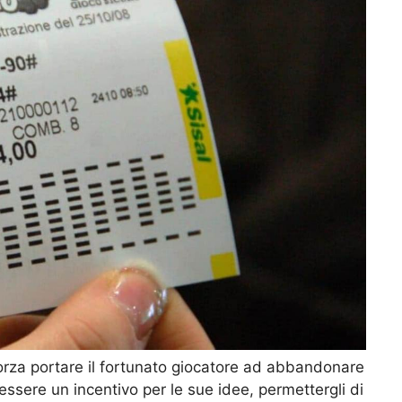
forza portare il fortunato giocatore ad abbandonare
 essere un incentivo per le sue idee, permettergli di