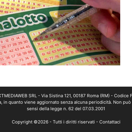
EXTMEDIAWEB SRL - Via Sistina 121, 00187 Roma (RM) - Codice Fi
a, in quanto viene aggiornato senza alcuna periodicità. Non può 
sensi della legge n. 62 del 07.03.2001
Copyright ©2026 - Tutti i diritti riservati -
Contattaci