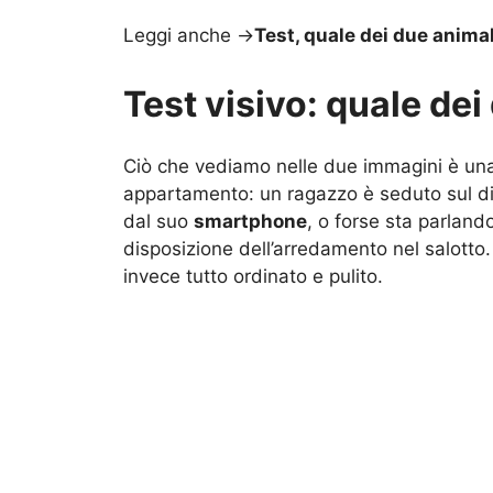
Leggi anche ->
Test, quale dei due animal
Test visivo: quale dei
Ciò che vediamo nelle due immagini è u
appartamento: un ragazzo è seduto sul d
dal suo
smartphone
, o forse sta parlan
disposizione dell’arredamento nel salotto. 
invece tutto ordinato e pulito.