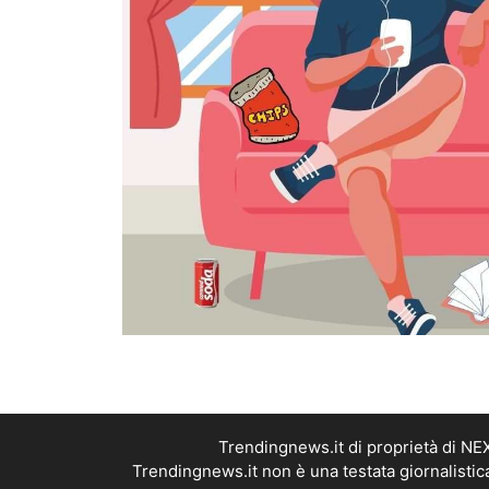
Trendingnews.it di proprietà di N
Trendingnews.it non è una testata giornalistic