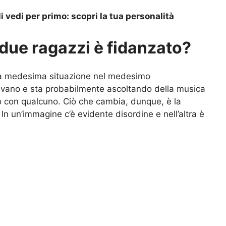
i vedi per primo: scopri la tua personalità
 due ragazzi è fidanzato?
na medesima situazione nel medesimo
ivano e sta probabilmente ascoltando della musica
do con qualcuno. Ciò che cambia, dunque, è la
In un’immagine c’è evidente disordine e nell’altra è