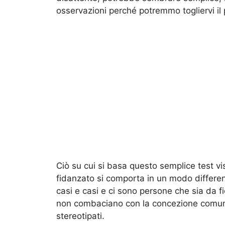
osservazioni perché potremmo togliervi il 
Ciò su cui si basa questo semplice test vi
fidanzato si comporta in un modo differe
casi e casi e ci sono persone che sia da
non combaciano con la concezione comune
stereotipati.