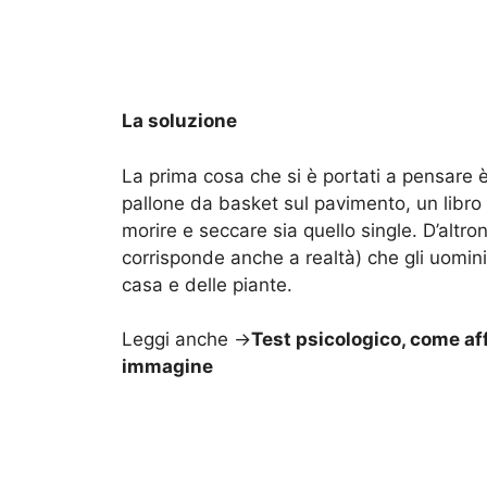
La soluzione
La prima cosa che si è portati a pensare è 
pallone da basket sul pavimento, un libro 
morire e seccare sia quello single. D’altr
corrisponde anche a realtà) che gli uomini 
casa e delle piante.
Leggi anche ->
Test psicologico, come af
immagine