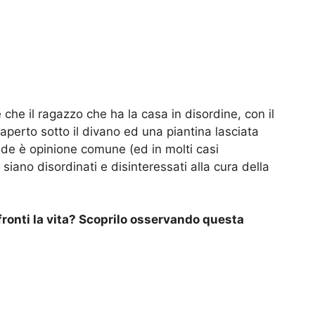
che il ragazzo che ha la casa in disordine, con il
aperto sotto il divano ed una piantina lasciata
onde è opinione comune (ed in molti casi
siano disordinati e disinteressati alla cura della
fronti la vita? Scoprilo osservando questa