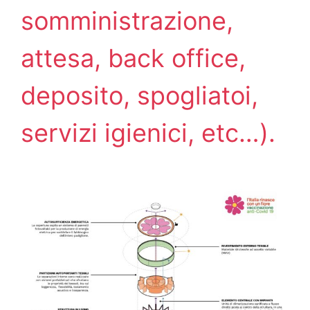
somministrazione,
attesa, back office,
deposito, spogliatoi,
servizi igienici, etc…).