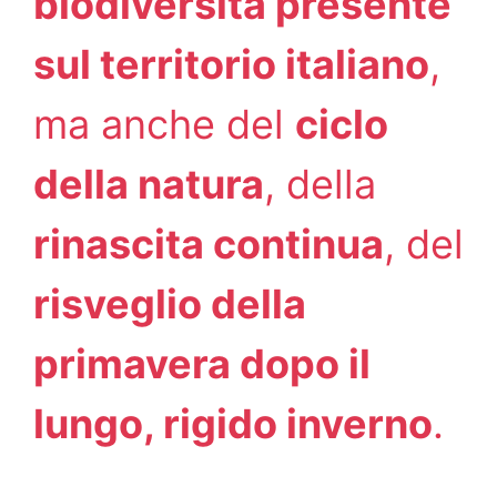
biodiversità presente
sul territorio italiano
,
ma anche del
ciclo
della natura
, della
rinascita continua
, del
risveglio della
primavera dopo il
lungo, rigido inverno
.