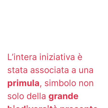
L’intera iniziativa è
stata associata a una
primula
, simbolo non
solo della
grande