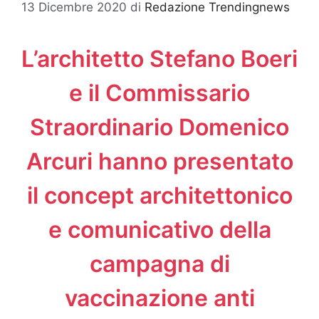
13 Dicembre 2020
di
Redazione Trendingnews
L’architetto Stefano Boeri
e il Commissario
Straordinario Domenico
Arcuri hanno presentato
il concept architettonico
e comunicativo della
campagna di
vaccinazione anti