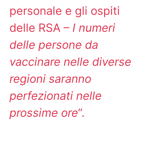
personale e gli ospiti
delle RSA –
I numeri
delle persone da
vaccinare nelle diverse
regioni saranno
perfezionati nelle
prossime ore
“.