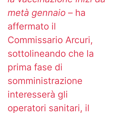
metà gennaio
– ha
affermato il
Commissario Arcuri,
sottolineando che la
prima fase di
somministrazione
interesserà gli
operatori sanitari, il