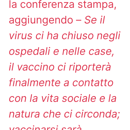
la conferenza stampa,
aggiungendo –
Se il
virus ci ha chiuso negli
ospedali e nelle case,
il vaccino ci riporterà
finalmente a contatto
con la vita sociale e la
natura che ci circonda;
vaccinarsi sarà