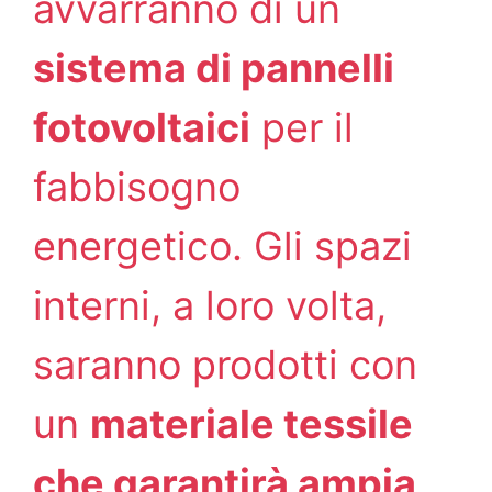
avvarranno di un
sistema di pannelli
fotovoltaici
per il
fabbisogno
energetico. Gli spazi
interni, a loro volta,
saranno prodotti con
un
materiale tessile
che garantirà ampia