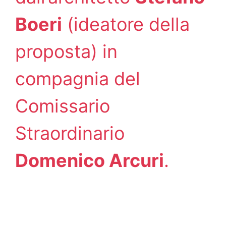
Boeri
(ideatore della
proposta) in
compagnia del
Comissario
Straordinario
Domenico Arcuri
.