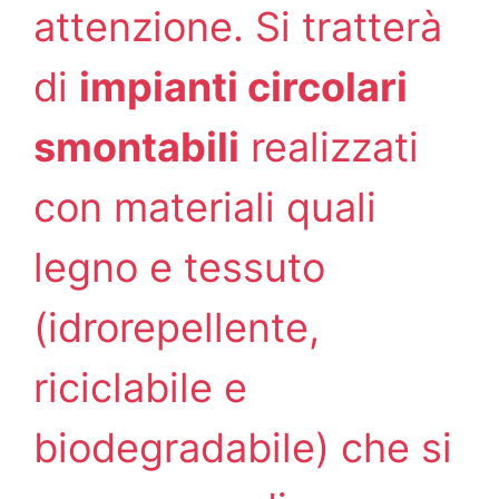
attenzione. Si tratterà
di
impianti circolari
smontabili
realizzati
con materiali quali
legno e tessuto
(idrorepellente,
riciclabile e
biodegradabile) che si