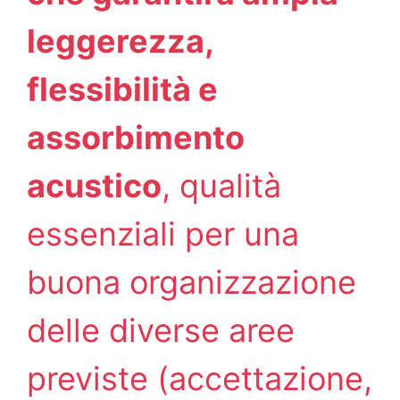
leggerezza,
flessibilità e
assorbimento
acustico
, qualità
essenziali per una
buona organizzazione
delle diverse aree
previste (accettazione,