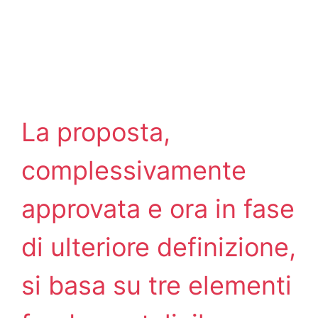
La proposta,
complessivamente
approvata e ora in fase
di ulteriore definizione,
si basa su tre elementi