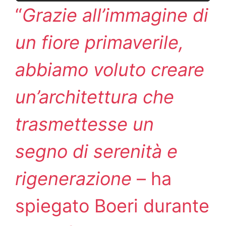
“
Grazie all’immagine di
un fiore primaverile,
abbiamo voluto creare
un’architettura che
trasmettesse un
segno di serenità e
rigenerazione
– ha
spiegato Boeri durante