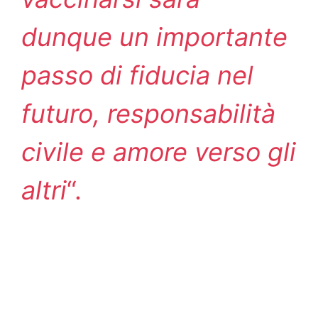
dunque un importante
passo di fiducia nel
futuro, responsabilità
civile e amore verso gli
altri
“.