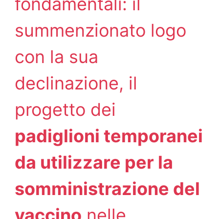
fondamentali: il
summenzionato logo
con la sua
declinazione, il
progetto dei
padiglioni temporanei
da utilizzare per la
somministrazione del
vaccino
nelle