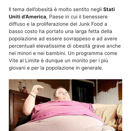
Il tema dell’obesità è molto sentito negli
Stati
Uniti d’America
, Paese in cui il benessere
diffuso e la proliferazione del Junk Food a
basso costo ha portato una larga fetta della
popolazione ad essere sovrappeso e ad avere
percentuali elevatissime di obesità grave anche
nei minori e nei bambini. Un programma come
Vite al Limite è dunque un monito per i più
giovani e per la popolazione in generale.