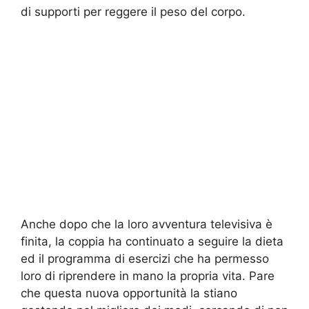
di supporti per reggere il peso del corpo.
Anche dopo che la loro avventura televisiva è
finita, la coppia ha continuato a seguire la dieta
ed il programma di esercizi che ha permesso
loro di riprendere in mano la propria vita. Pare
che questa nuova opportunità la stiano