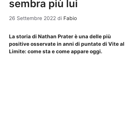
sembra più lui
26 Settembre 2022
di
Fabio
La storia di Nathan Prater è una delle più
positive osservate in anni di puntate di Vite al
Limite: come sta e come appare oggi.