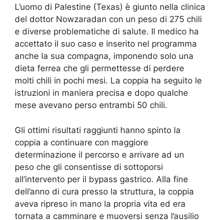
L’uomo di Palestine (Texas) è giunto nella clinica
del dottor Nowzaradan con un peso di 275 chili
e diverse problematiche di salute. Il medico ha
accettato il suo caso e inserito nel programma
anche la sua compagna, imponendo solo una
dieta ferrea che gli permettesse di perdere
molti chili in pochi mesi. La coppia ha seguito le
istruzioni in maniera precisa e dopo qualche
mese avevano perso entrambi 50 chili.
Gli ottimi risultati raggiunti hanno spinto la
coppia a continuare con maggiore
determinazione il percorso e arrivare ad un
peso che gli consentisse di sottoporsi
all’intervento per il bypass gastrico. Alla fine
dell’anno di cura presso la struttura, la coppia
aveva ripreso in mano la propria vita ed era
tornata a camminare e muoversi senza l’ausilio