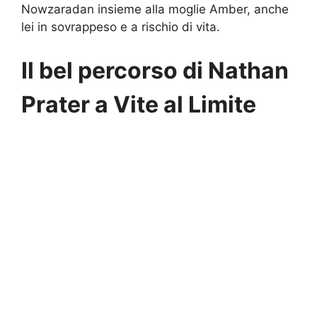
Nowzaradan insieme alla moglie Amber, anche
lei in sovrappeso e a rischio di vita.
Il bel percorso di Nathan
Prater a Vite al Limite