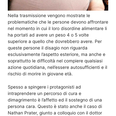
Nella trasmissione vengono mostrate le
problematiche che le persone devono affrontare
nel momento in cui il loro disordine alimentare li
ha portati ad avere un peso 4 o 5 volte
superiore a quello che dovrebbero avere. Per
queste persone il disagio non riguarda
esclusivamente l’aspetto esteriore, ma anche e
soprattutto le difficoltà nel compiere qualsiasi
azione quotidiana, nell’essere autosufficienti e il
rischio di morire in giovane età.
Spesso a spingere i protagonisti ad
intraprendere un percorso di cura e
dimagrimento è l’affetto ed il sostegno di una
persona cara. Questo è stato anche il caso di
Nathan Prater, giunto a colloquio con il dottor