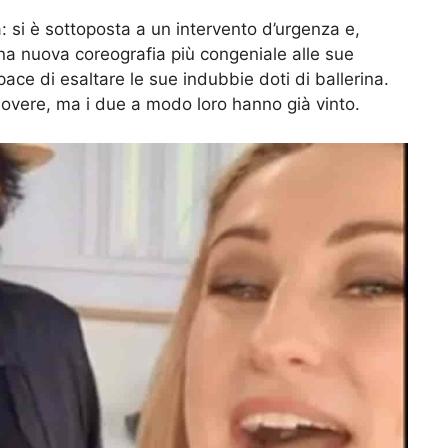
: si è sottoposta a un intervento d’urgenza e,
una nuova coreografia più congeniale alle sue
ace di esaltare le sue indubbie doti di ballerina.
overe, ma i due a modo loro hanno già vinto.