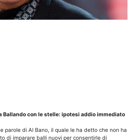
a Ballando con le stelle: ipotesi addio immediato
 parole di Al Bano, il quale le ha detto che non ha
to di imparare balli nuovi per consentirle di