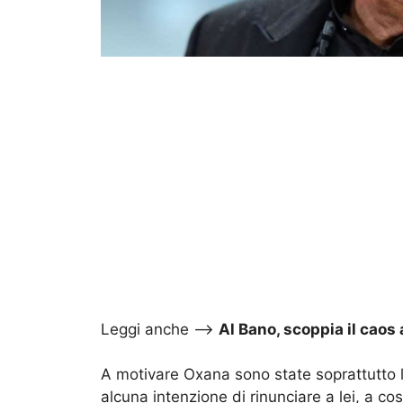
Leggi anche –>
Al Bano, scoppia il caos 
A motivare Oxana sono state soprattutto le
alcuna intenzione di rinunciare a lei, a cos