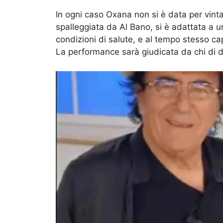
In ogni caso Oxana non si è data per vinta
spalleggiata da Al Bano, si è adattata a 
condizioni di salute, e al tempo stesso cap
La performance sarà giudicata da chi di d