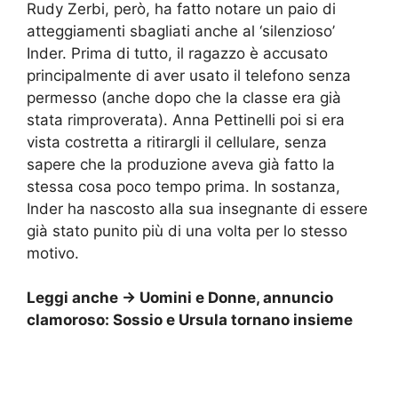
Rudy Zerbi, però, ha fatto notare un paio di
atteggiamenti sbagliati anche al ‘silenzioso’
Inder. Prima di tutto, il ragazzo è accusato
principalmente di aver usato il telefono senza
permesso (anche dopo che la classe era già
stata rimproverata). Anna Pettinelli poi si era
vista costretta a ritirargli il cellulare, senza
sapere che la produzione aveva già fatto la
stessa cosa poco tempo prima. In sostanza,
Inder ha nascosto alla sua insegnante di essere
già stato punito più di una volta per lo stesso
motivo.
Leggi anche ->
Uomini e Donne, annuncio
clamoroso: Sossio e Ursula tornano insieme