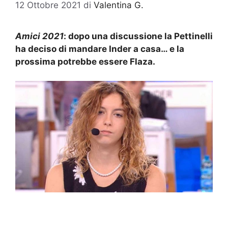
12 Ottobre 2021
di
Valentina G.
Amici 2021
: dopo una discussione la Pettinelli
ha deciso di mandare Inder a casa… e la
prossima potrebbe essere Flaza.