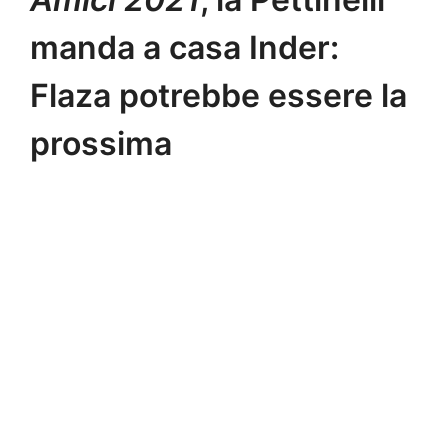
manda a casa Inder:
Flaza potrebbe essere la
prossima