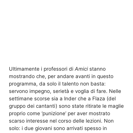
Ultimamente i professori di
Amici
stanno
mostrando che, per andare avanti in questo
programma, da solo il talento non basta:
servono impegno, serietà e voglia di fare. Nelle
settimane scorse sia a Inder che a Flaza (del
gruppo dei cantanti) sono state ritirate le maglie
proprio come ‘punizione’ per aver mostrato
scarso interesse nel corso delle lezioni. Non
solo: i due giovani sono arrivati spesso in