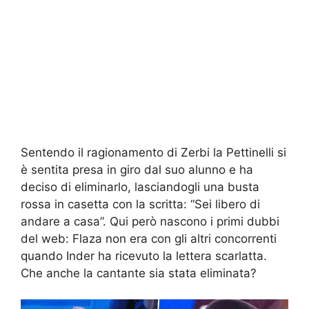
Sentendo il ragionamento di Zerbi la Pettinelli si
è sentita presa in giro dal suo alunno e ha
deciso di eliminarlo, lasciandogli una busta
rossa in casetta con la scritta: “Sei libero di
andare a casa”. Qui però nascono i primi dubbi
del web: Flaza non era con gli altri concorrenti
quando Inder ha ricevuto la lettera scarlatta.
Che anche la cantante sia stata eliminata?