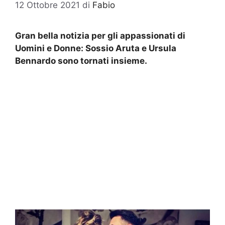
12 Ottobre 2021
di
Fabio
Gran bella notizia per gli appassionati di
Uomini e Donne: Sossio Aruta e Ursula
Bennardo sono tornati insieme.