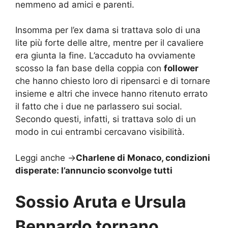
nemmeno ad amici e parenti.
Insomma per l’ex dama si trattava solo di una
lite più forte delle altre, mentre per il cavaliere
era giunta la fine. L’accaduto ha ovviamente
scosso la fan base della coppia con
follower
che hanno chiesto loro di ripensarci e di tornare
insieme e altri che invece hanno ritenuto errato
il fatto che i due ne parlassero sui social.
Secondo questi, infatti, si trattava solo di un
modo in cui entrambi cercavano visibilità.
Leggi anche ->
Charlene di Monaco, condizioni
disperate: l’annuncio sconvolge tutti
Sossio Aruta e Ursula
Bennardo tornano