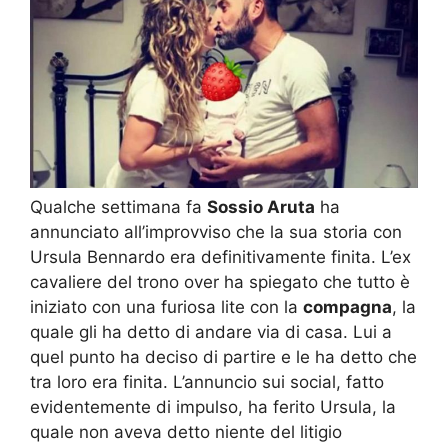
Qualche settimana fa
Sossio Aruta
ha
annunciato all’improvviso che la sua storia con
Ursula Bennardo era definitivamente finita. L’ex
cavaliere del trono over ha spiegato che tutto è
iniziato con una furiosa lite con la
compagna
, la
quale gli ha detto di andare via di casa. Lui a
quel punto ha deciso di partire e le ha detto che
tra loro era finita. L’annuncio sui social, fatto
evidentemente di impulso, ha ferito Ursula, la
quale non aveva detto niente del litigio