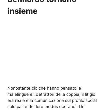
insieme
Nonostante ciò che hanno pensato le
malelingue e i detrattori della coppia, il litigio
era reale e la comunicazione sul profilo social
solo parte del loro modus operandi. Dei