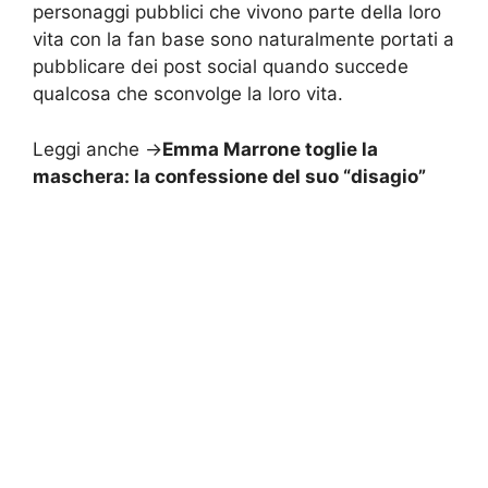
personaggi pubblici che vivono parte della loro
vita con la fan base sono naturalmente portati a
pubblicare dei post social quando succede
qualcosa che sconvolge la loro vita.
Leggi anche ->
Emma Marrone toglie la
maschera: la confessione del suo “disagio”