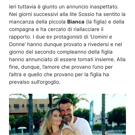
Ieri tuttavia è giunto un annuncio inaspettato.
Nei giorni successivi alla lite Sossio ha sentito la
mancanza della piccola
Bianca
(la figlia) e della
compagna e ha cercato di riallacciare il
rapporto. I due ex protagonisti di ‘Uomini e
Donne’ hanno dunque provato a rivedersi e nel
giorno del secondo compleanno della figlia
hanno annunciato di essere tornati insieme. Alla
fine, dunque, l’amore che provano l’uno per
l’altra e quello che provano per la figlia ha
prevalso sull’orgoglio.