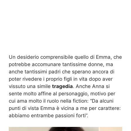
Un desiderio comprensibile quello di Emma, che
potrebbe accomunare tantissime donne, ma
anche tantissimi padri che sperano ancora di
poter rivedere i proprio figli in vita dopo aver
vissuto una simile
tragedia
. Anche Anna si
sente molto affine al personaggio, motivo per
cui ama molto il ruolo nella fiction: “Da alcuni
punti di vista Emma è vicina a me per carattere:
abbiamo entrambe passioni forti”.