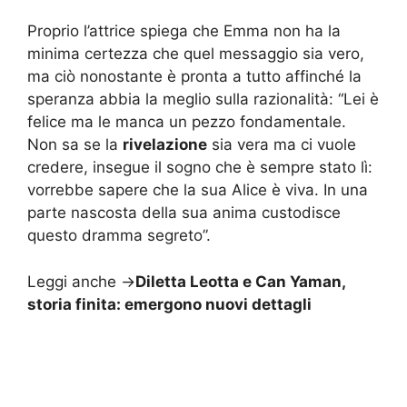
Proprio l’attrice spiega che Emma non ha la
minima certezza che quel messaggio sia vero,
ma ciò nonostante è pronta a tutto affinché la
speranza abbia la meglio sulla razionalità: “Lei è
felice ma le manca un pezzo fondamentale.
Non sa se la
rivelazione
sia vera ma ci vuole
credere, insegue il sogno che è sempre stato lì:
vorrebbe sapere che la sua Alice è viva. In una
parte nascosta della sua anima custodisce
questo dramma segreto”.
Leggi anche ->
Diletta Leotta e Can Yaman,
storia finita: emergono nuovi dettagli