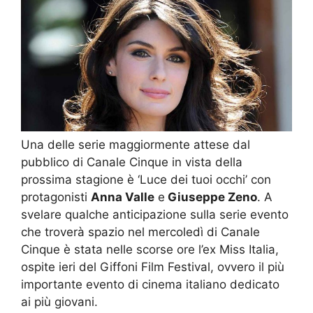
Una delle serie maggiormente attese dal
pubblico di Canale Cinque in vista della
prossima stagione è ‘Luce dei tuoi occhi’ con
protagonisti
Anna Valle
e
Giuseppe Zeno
. A
svelare qualche anticipazione sulla serie evento
che troverà spazio nel mercoledì di Canale
Cinque è stata nelle scorse ore l’ex Miss Italia,
ospite ieri del Giffoni Film Festival, ovvero il più
importante evento di cinema italiano dedicato
ai più giovani.