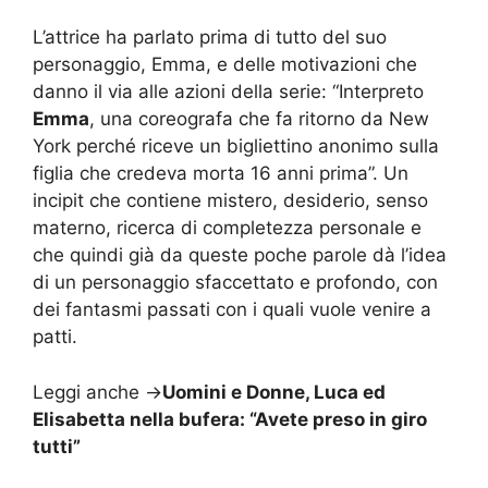
L’attrice ha parlato prima di tutto del suo
personaggio, Emma, e delle motivazioni che
danno il via alle azioni della serie: “Interpreto
Emma
, una coreografa che fa ritorno da New
York perché riceve un bigliettino anonimo sulla
figlia che credeva morta 16 anni prima”. Un
incipit che contiene mistero, desiderio, senso
materno, ricerca di completezza personale e
che quindi già da queste poche parole dà l’idea
di un personaggio sfaccettato e profondo, con
dei fantasmi passati con i quali vuole venire a
patti.
Leggi anche ->
Uomini e Donne, Luca ed
Elisabetta nella bufera: “Avete preso in giro
tutti”