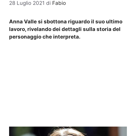
28 Luglio 2021
di
Fabio
Anna Valle si sbottona riguardo il suo ultimo
lavoro, rivelando dei dettagli sulla storia del
personaggio che interpreta.