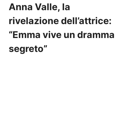
Anna Valle, la
rivelazione dell’attrice:
“Emma vive un dramma
segreto”