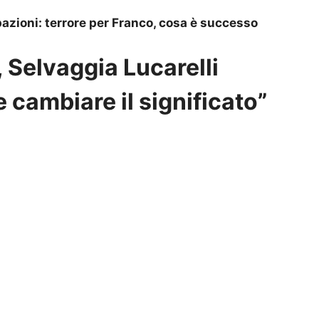
ipazioni: terrore per Franco, cosa è successo
, Selvaggia Lucarelli
cambiare il significato”