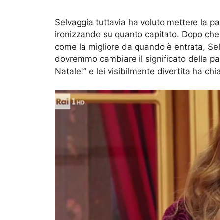
Selvaggia tuttavia ha voluto mettere la par
ironizzando su quanto capitato. Dopo che 
come la migliore da quando è entrata, Sel
dovremmo cambiare il significato della par
Natale!” e lei visibilmente divertita ha ch