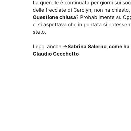
La querelle è continuata per giorni sui soc
delle frecciate di Carolyn, non ha chiesto,
Questione chiusa
? Probabilmente sì. Ogg
ci si aspettava che in puntata si potesse r
stato.
Leggi anche ->
Sabrina Salerno, come ha i
Claudio Cecchetto